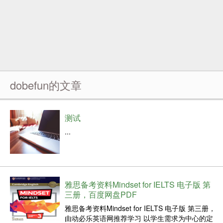
dobefun的文章
测试
...
雅思备考资料Mindset for IELTS 电子版 第
三册，百度网盘PDF
雅思备考资料Mindset for IELTS 电子版 第三册，
由动必乐英语网推荐学习 以学生需求为中心的定