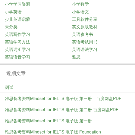
小学学习资源
小学数学
小学英语
小学语文
少儿英语启蒙
工具软件分享
未分类
英文原版教材
英语写作学习
英语参考书
英语学习方法
英语考试用书
英语词汇学习
英语语法学习
英语语音学习
雅思
近期文章
测试
雅思备考资料Mindset for IELTS 电子版 第三册，百度网盘PDF
雅思备考资料Mindset for IELTS 电子版 第二册 百度网盘PDF
雅思备考资料Mindset for IELTS 电子版 第一册
雅思备考资料Mindset for IELTS 电子版 Foundation