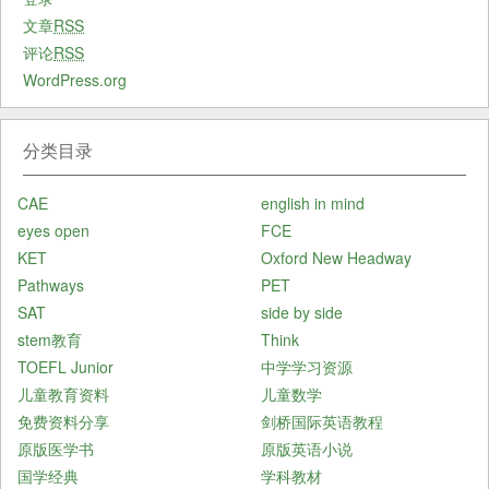
文章
RSS
评论
RSS
WordPress.org
分类目录
CAE
english in mind
eyes open
FCE
KET
Oxford New Headway
Pathways
PET
SAT
side by side
stem教育
Think
TOEFL Junior
中学学习资源
儿童教育资料
儿童数学
免费资料分享
剑桥国际英语教程
原版医学书
原版英语小说
国学经典
学科教材