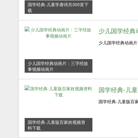
国学经典-儿童学唐诗共300首下
载
少儿国学经典
少儿国学经典动画片：
少儿国学经典动画片：三字经故
事视频动画片
国学经典-儿
国学经典-儿童版百家
国学经典-儿童版百家姓视频资
料下载