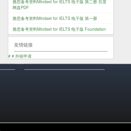
雅思备考资料Mindset for IELTS 电子版 第二册 百度
网盘PDF
雅思备考资料Mindset for IELTS 电子版 第一册
雅思备考资料Mindset for IELTS 电子版 Foundation
友情链接
#
#
外链申请
乐