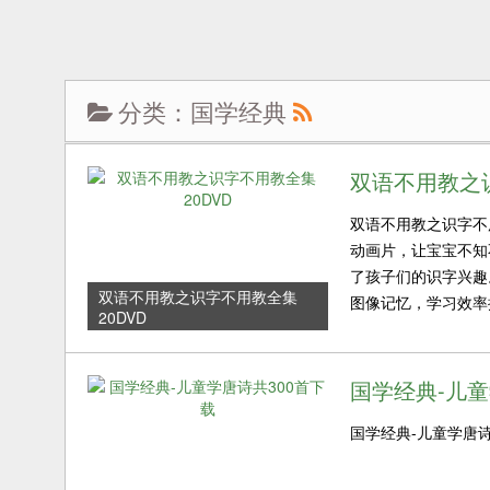
分类：国学经典
双语不用教之识
双语不用教之识字不
动画片，让宝宝不知
了孩子们的识字兴趣
双语不用教之识字不用教全集
图像记忆，学习效率提高
20DVD
国学经典-儿童
国学经典-儿童学唐诗