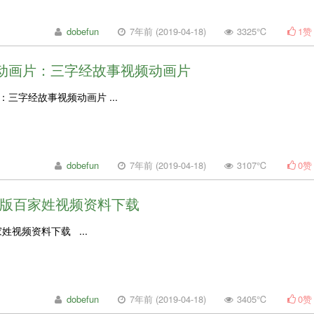
dobefun
7年前 (2019-04-18)
3325℃
1
赞
动画片：三字经故事视频动画片
三字经故事视频动画片 ...
dobefun
7年前 (2019-04-18)
3107℃
0
赞
童版百家姓视频资料下载
姓视频资料下载 ...
dobefun
7年前 (2019-04-18)
3405℃
0
赞