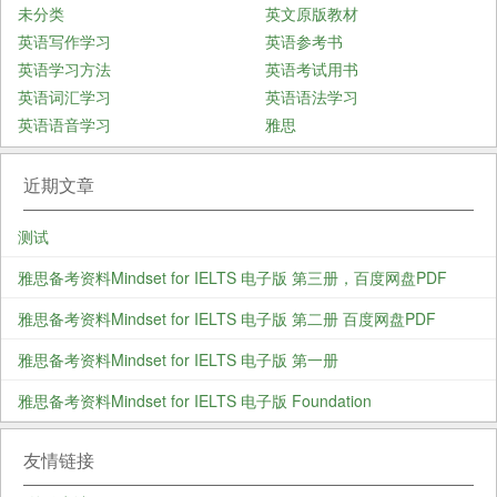
未分类
英文原版教材
英语写作学习
英语参考书
英语学习方法
英语考试用书
英语词汇学习
英语语法学习
英语语音学习
雅思
近期文章
测试
雅思备考资料Mindset for IELTS 电子版 第三册，百度网盘PDF
雅思备考资料Mindset for IELTS 电子版 第二册 百度网盘PDF
雅思备考资料Mindset for IELTS 电子版 第一册
雅思备考资料Mindset for IELTS 电子版 Foundation
友情链接