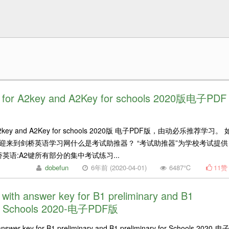
 for A2key and A2Key for schools 2020版电子PDF
r A2key and A2Key for schools 2020版 电子PDF版，由动必乐推荐学习。 
迎来到剑桥英语学习网什么是考试助推器？ “考试助推器”为学校考试提供
桥英语:A2键所有部分的集中考试练习...
dobefun
6年前 (2020-04-01)
6487℃
11
赞
with answer key for B1 preliminary and B1
for Schools 2020-电子PDF版
nswer key for B1 preliminary and B1 preliminary for Schools 2020-电