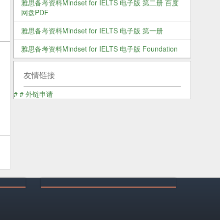
雅思备考资料Mindset for IELTS 电子版 第二册 百度
网盘PDF
雅思备考资料Mindset for IELTS 电子版 第一册
雅思备考资料Mindset for IELTS 电子版 Foundation
友情链接
#
#
外链申请