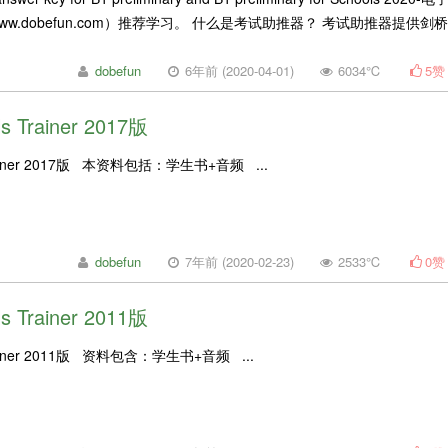
ww.dobefun.com）推荐学习。 什么是考试助推器？ 考试助推器提供剑桥
dobefun
6年前 (2020-04-01)
6034℃
5
赞
ls Trainer 2017版
s Trainer 2017版 本资料包括：学生书+音频 ...
dobefun
7年前 (2020-02-23)
2533℃
0
赞
ls Trainer 2011版
 Trainer 2011版 资料包含：学生书+音频 ...