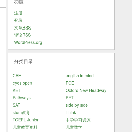
功能
注册
登录
文章
RSS
评论
RSS
新
WordPress.org
分类目录
CAE
english in mind
eyes open
FCE
KET
Oxford New Headway
Pathways
PET
SAT
side by side
stem教育
Think
TOEFL Junior
中学学习资源
儿童教育资料
儿童数学