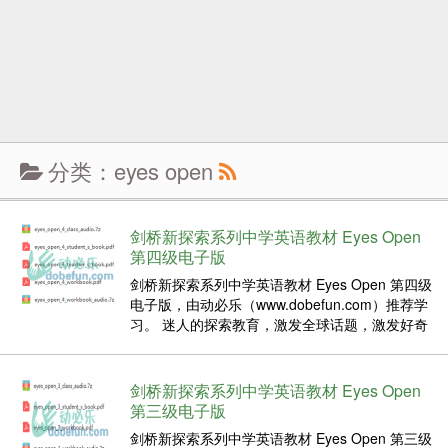
分类：eyes open
剑桥新探索系列中学英语教材 Eyes Open
第四级电子版
剑桥新探索系列中学英语教材 Eyes Open 第四级
电子版，由动必乐（www.dobefun.com）推荐学
习。 迷人的探索教育，激发全球话题，激发好奇
心，吸引青少年学习者。与Discovery Educatio合
作开发的Eyes Open功能具有迷人的Discovery
Ed...
剑桥新探索系列中学英语教材 Eyes Open
第三级电子版
剑桥新探索系列中学英语教材 Eyes Open 第三级