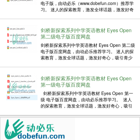
电子版，由动必乐（www.dobefun.com）推荐学
习。 迷人的探索教育，激发全球话题，激发好奇
心，吸引青少年学习者。与Discovery Educatio合
作开发的Eyes Open功能具有迷人的Discovery
Ed...
剑桥新探索系列中学英语教材 Eyes Open
第二级电子版百度网盘
剑桥新探索系列中学英语教材 Eyes Open 第二级
电子版百度网盘，由动必乐推荐学习。 迷人的探
索教育，激发全球话题，激发好奇心，吸引青少
年学习者。与Discovery Educatio合作开发的
Eyes Open功能具有迷人的Discovery Educatio激
发学生好奇心...
剑桥新探索系列中学英语教材 Eyes Open
第一级电子版百度网盘
剑桥新探索系列中学英语教材 Eyes Open 第一
级 电子版百度网盘，由动必乐推荐学习。 迷人
的探索教育，激发全球话题，激发好奇心，吸引
青少年学习者。与Discovery Educatio合作开发的
Eyes Open功能具有迷人的Discovery Educatio激
发学...