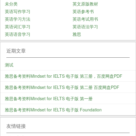
未分类
英文原版教材
英语写作学习
英语参考书
英语学习方法
英语考试用书
英语词汇学习
英语语法学习
英语语音学习
雅思
近期文章
测试
雅思备考资料Mindset for IELTS 电子版 第三册，百度网盘PDF
雅思备考资料Mindset for IELTS 电子版 第二册 百度网盘PDF
雅思备考资料Mindset for IELTS 电子版 第一册
雅思备考资料Mindset for IELTS 电子版 Foundation
友情链接