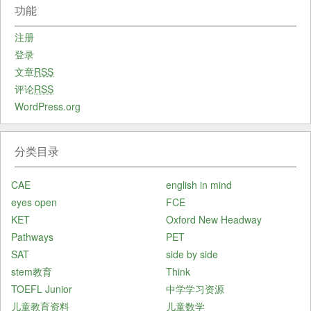
功能
注册
登录
文章
RSS
评论
RSS
WordPress.org
分类目录
CAE
english in mind
eyes open
FCE
KET
Oxford New Headway
Pathways
PET
SAT
side by side
stem教育
Think
TOEFL Junior
中学学习资源
儿童教育资料
儿童数学