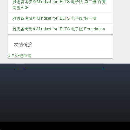
雅思备考资料Mindset for IELTS 电子版 第二册 百度
网盘PDF
雅思备考资料Mindset for IELTS 电子版 第一册
雅思备考资料Mindset for IELTS 电子版 Foundation
友情链接
#
#
外链申请
乐