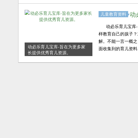
动
儿童教育资料
动必乐育儿宝库-
样教育自己的孩子？
解。不能一言一概之
动必乐育儿宝库-旨在为更多家
面收集到的育儿资料..
长提供优秀育儿资源。