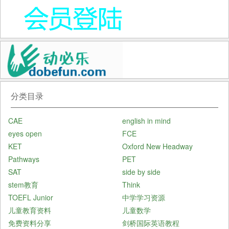
分类目录
CAE
english in mind
eyes open
FCE
KET
Oxford New Headway
Pathways
PET
SAT
side by side
stem教育
Think
TOEFL Junior
中学学习资源
儿童教育资料
儿童数学
免费资料分享
剑桥国际英语教程