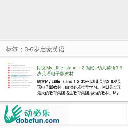
标签：3-6岁启蒙英语
朗文My Little Island 1-2-3级别幼儿英语3-6
岁英语电子版教材
朗文My Little Island 1-2-3级别幼儿英语3-6岁英
语电子版教材，由动必乐推荐学习。 MLI是全球
最大的教育集团培生教育集团推出的教材。My
Little Island 3册 全套（教材+练习+课堂教学+CD
软件+mp3+闪卡） 适合3-6岁小孩学习英语. 共...