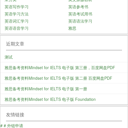
英语写作学习
英语参考书
英语学习方法
英语考试用书
英语词汇学习
英语语法学习
英语语音学习
雅思
近期文章
测试
雅思备考资料Mindset for IELTS 电子版 第三册，百度网盘PDF
雅思备考资料Mindset for IELTS 电子版 第二册 百度网盘PDF
雅思备考资料Mindset for IELTS 电子版 第一册
雅思备考资料Mindset for IELTS 电子版 Foundation
友情链接
#
#
外链申请