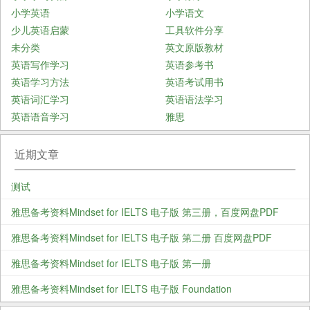
小学英语
小学语文
少儿英语启蒙
工具软件分享
未分类
英文原版教材
英语写作学习
英语参考书
英语学习方法
英语考试用书
英语词汇学习
英语语法学习
英语语音学习
雅思
近期文章
测试
雅思备考资料Mindset for IELTS 电子版 第三册，百度网盘PDF
雅思备考资料Mindset for IELTS 电子版 第二册 百度网盘PDF
雅思备考资料Mindset for IELTS 电子版 第一册
雅思备考资料Mindset for IELTS 电子版 Foundation