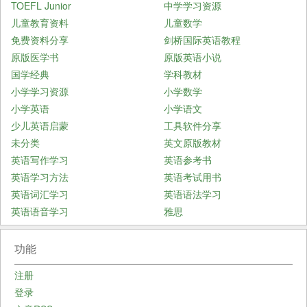
TOEFL Junior
中学学习资源
儿童教育资料
儿童数学
免费资料分享
剑桥国际英语教程
原版医学书
原版英语小说
国学经典
学科教材
小学学习资源
小学数学
小学英语
小学语文
少儿英语启蒙
工具软件分享
未分类
英文原版教材
英语写作学习
英语参考书
英语学习方法
英语考试用书
英语词汇学习
英语语法学习
英语语音学习
雅思
功能
注册
登录