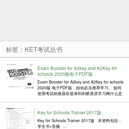
标签：KET考试丛书
Exam Booster for A2key and A2Key for
schools 2020版电子PDF版
Exam Booster for A2key and A2Key for schools
2020版 电子PDF版，由动必乐推荐学习。 如何
使用考试助推器欢迎来到剑桥英语学习网什么是
考试助推器？ “考试助推器”为学校考试提供剑桥
英语:A2键和剑桥英语:A2键所有部分的集中考试
练习...
Key for Schools Trainer 2017版
Key for Schools Trainer 2017版 本资料包括：
学生书+音频 ...