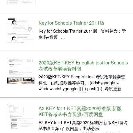
Key for Schools Trainer 2011版
Key for Schools Trainer 2011版 资料包含：学
生书+音频 ...
2020版KET-KEY Eneglish test for Schools
考试改革解读资料包
2020版KET-KEY Eneglish test 考试改革解读资
料包，由动必乐推荐学习。 (adsbygoogle =
window.adsbygoogle || []).push({}); 考试更新
2020为确保我们的考试与语言学习和教学的最新
研究保持一致...
A2 KEY for 1 KET真题2020标准版 新版
KET备考丛书含音频+百度网盘
A2 KEY for 1 KET真题2020标准版 新版KET备考
丛书含音频+百度网盘，由动必乐