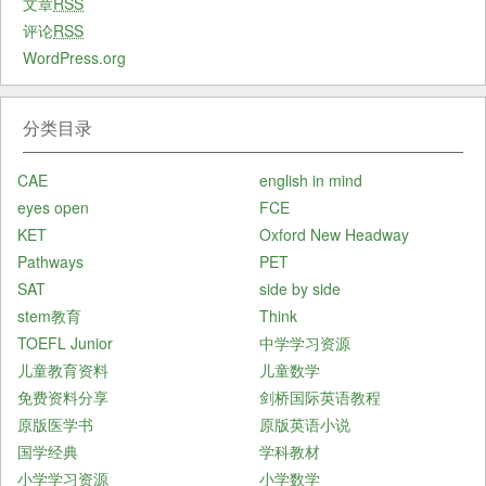
文章
RSS
评论
RSS
WordPress.org
分类目录
CAE
english in mind
eyes open
FCE
KET
Oxford New Headway
Pathways
PET
SAT
side by side
stem教育
Think
TOEFL Junior
中学学习资源
儿童教育资料
儿童数学
免费资料分享
剑桥国际英语教程
原版医学书
原版英语小说
国学经典
学科教材
小学学习资源
小学数学