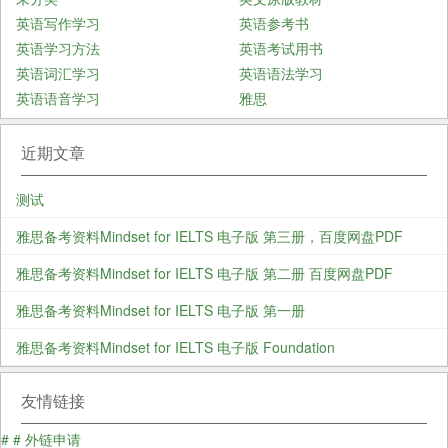
英语写作学习
英语参考书
英语学习方法
英语考试用书
英语词汇学习
英语语法学习
英语语音学习
雅思
近期文章
测试
雅思备考资料Mindset for IELTS 电子版 第三册，百度网盘PDF
雅思备考资料Mindset for IELTS 电子版 第二册 百度网盘PDF
雅思备考资料Mindset for IELTS 电子版 第一册
雅思备考资料Mindset for IELTS 电子版 Foundation
友情链接
#
#
外链申请