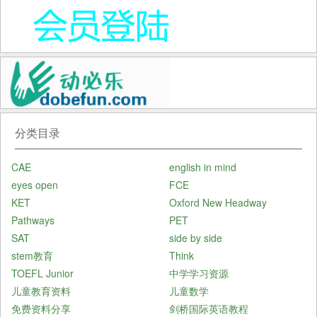
分类目录
CAE
english in mind
eyes open
FCE
KET
Oxford New Headway
Pathways
PET
SAT
side by side
stem教育
Think
TOEFL Junior
中学学习资源
儿童教育资料
儿童数学
免费资料分享
剑桥国际英语教程