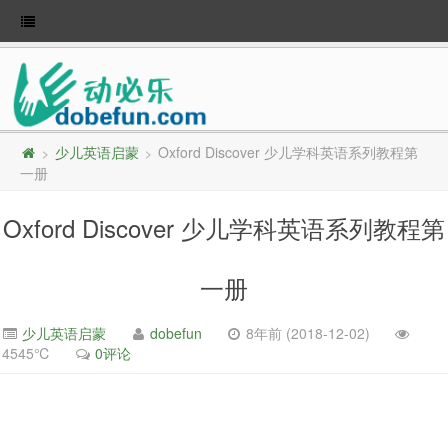
少儿英语启蒙
Oxford Discover 少儿学科英语系列教程第
>
>
一册
Oxford Discover 少儿学科英语系列教程第
一册
少儿英语启蒙
dobefun
8年前 (2018-12-02)
4545℃
0评论