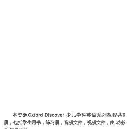
本资源Oxford Discover 少儿学科英语系列教程共6
册，包括学生用书，练习册，音频文件，视频文件，由 动必