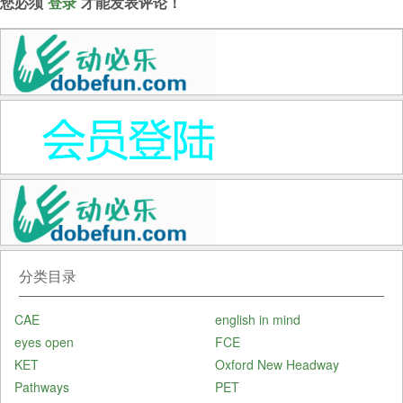
您必须
登录
才能发表评论！
分类目录
CAE
english in mind
eyes open
FCE
KET
Oxford New Headway
Pathways
PET