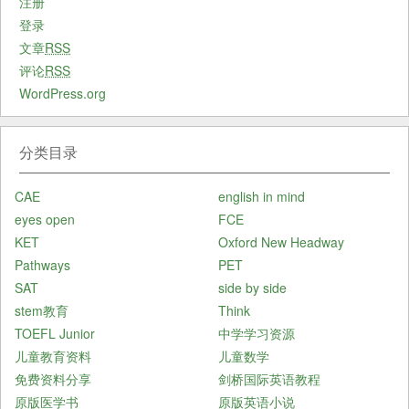
注册
登录
文章
RSS
评论
RSS
WordPress.org
分类目录
CAE
english in mind
eyes open
FCE
KET
Oxford New Headway
Pathways
PET
SAT
side by side
stem教育
Think
TOEFL Junior
中学学习资源
儿童教育资料
儿童数学
免费资料分享
剑桥国际英语教程
原版医学书
原版英语小说