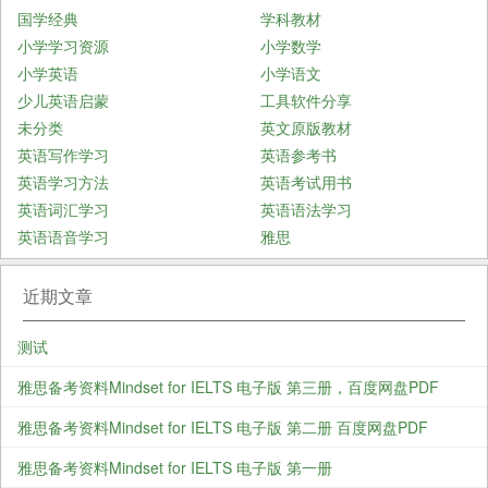
国学经典
学科教材
小学学习资源
小学数学
小学英语
小学语文
少儿英语启蒙
工具软件分享
未分类
英文原版教材
英语写作学习
英语参考书
英语学习方法
英语考试用书
英语词汇学习
英语语法学习
英语语音学习
雅思
近期文章
测试
雅思备考资料Mindset for IELTS 电子版 第三册，百度网盘PDF
雅思备考资料Mindset for IELTS 电子版 第二册 百度网盘PDF
雅思备考资料Mindset for IELTS 电子版 第一册