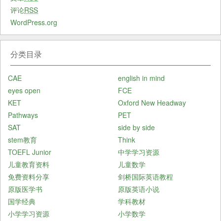
评论
RSS
WordPress.org
分类目录
CAE
english in mind
eyes open
FCE
KET
Oxford New Headway
Pathways
PET
SAT
side by side
stem教育
Think
TOEFL Junior
中学学习资源
儿童教育资料
儿童数学
免费资料分享
剑桥国际英语教程
原版医学书
原版英语小说
国学经典
学科教材
小学学习资源
小学数学