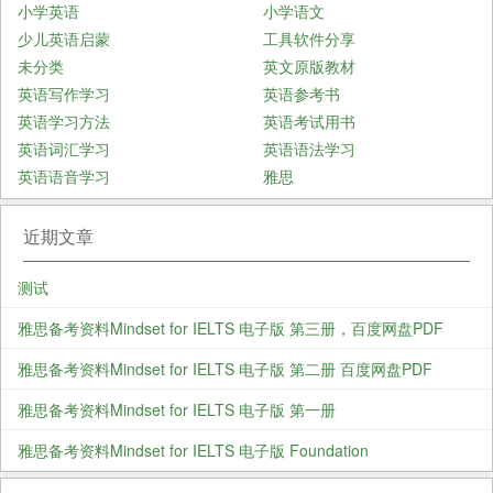
小学英语
小学语文
少儿英语启蒙
工具软件分享
未分类
英文原版教材
英语写作学习
英语参考书
英语学习方法
英语考试用书
英语词汇学习
英语语法学习
英语语音学习
雅思
近期文章
测试
雅思备考资料Mindset for IELTS 电子版 第三册，百度网盘PDF
雅思备考资料Mindset for IELTS 电子版 第二册 百度网盘PDF
雅思备考资料Mindset for IELTS 电子版 第一册
雅思备考资料Mindset for IELTS 电子版 Foundation