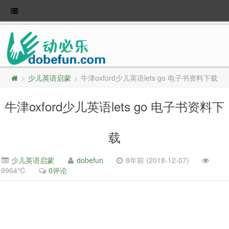
少儿英语启蒙
牛津oxford少儿英语lets go 电子书资料下载
>
>
牛津oxford少儿英语lets go 电子书资料下
载
少儿英语启蒙
dobefun
8年前 (2018-12-07)
9964℃
0评论