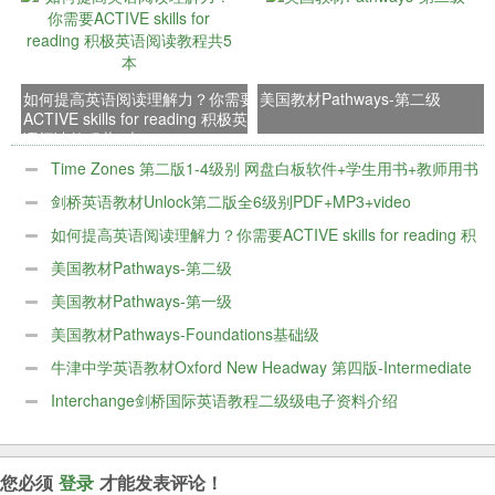
如何提高英语阅读理解力？你需要
美国教材Pathways-第二级
ACTIVE skills for reading 积极英
语阅读教程共5本
Time Zones 第二版1-4级别 网盘白板软件+学生用书+教师用书
+音频+视频
剑桥英语教材Unlock第二版全6级别PDF+MP3+video
如何提高英语阅读理解力？你需要ACTIVE skills for reading 积
极英语阅读教程共5本
美国教材Pathways-第二级
美国教材Pathways-第一级
美国教材Pathways-Foundations基础级
牛津中学英语教材Oxford New Headway 第四版-Intermediate
级别
Interchange剑桥国际英语教程二级级电子资料介绍
您必须
登录
才能发表评论！