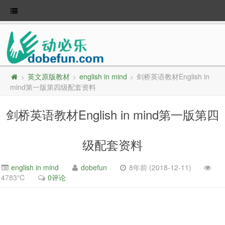
英文原版教材
english in mind
剑桥英语教材English in
>
>
>
mind第一版第四级配套资料
剑桥英语教材English in mind第一版第四
级配套资料
english in mind
dobefun
8年前 (2018-12-11)
4783℃
0评论