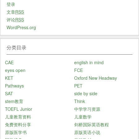
登录
文章
RSS
评论
RSS
WordPress.org
分类目录
CAE
english in mind
eyes open
FCE
KET
Oxford New Headway
Pathways
PET
SAT
side by side
stem教育
Think
TOEFL Junior
中学学习资源
儿童教育资料
儿童数学
免费资料分享
剑桥国际英语教程
原版医学书
原版英语小说