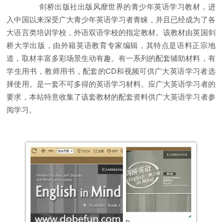
剑桥出版社出版风靡世界的青少年英语学习教材，进
入中国以来深受广大青少年英语学习者青睐，并且已经成为了各
大语言类培训学校，外语双语学校的指定教材。该教材由英国剑
桥大学出版，由外籍英语教育专家编辑，其特点是语料正宗地
道，取材丰富多彩场景生动有趣。有一系列的配套辅助材料，有
学生用书，教师用书，配套的CD和视频可供广大英语学习者选
择使用。是一套不可多得的英语学习材料。应广大英语学习者的
要求，本站特意收集了该套教材的配套资料供广大英语学习者参
阅学习。