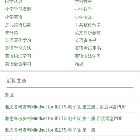
国学经典
学科教材
小学学习资源
小学数学
小学英语
小学语文
少儿英语启蒙
工具软件分享
未分类
英文原版教材
英语写作学习
英语参考书
英语学习方法
英语考试用书
英语词汇学习
英语语法学习
英语语音学习
雅思
近期文章
测试
雅思备考资料Mindset for IELTS 电子版 第三册，百度网盘PDF
雅思备考资料Mindset for IELTS 电子版 第二册 百度网盘PDF
雅思备考资料Mindset for IELTS 电子版 第一册