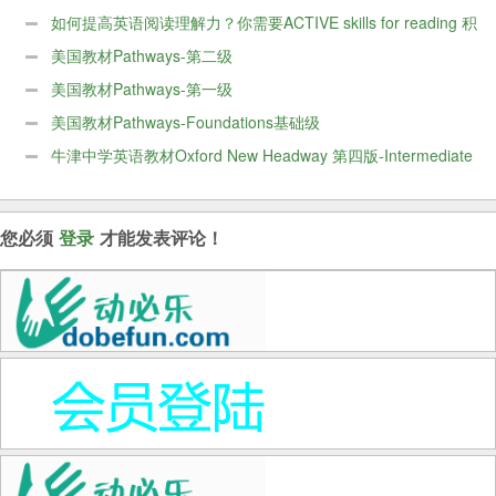
Speakers
如何提高英语阅读理解力？你需要ACTIVE skills for reading 积
极英语阅读教程共5本
美国教材Pathways-第二级
美国教材Pathways-第一级
美国教材Pathways-Foundations基础级
牛津中学英语教材Oxford New Headway 第四版-Intermediate
级别
您必须
登录
才能发表评论！