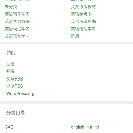
未分类
英文原版教材
英语写作学习
英语参考书
英语学习方法
英语考试用书
英语词汇学习
英语语法学习
英语语音学习
雅思
功能
注册
登录
文章
RSS
评论
RSS
WordPress.org
分类目录
CAE
english in mind