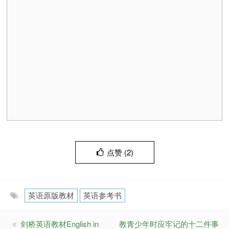
点赞 (
2
)
英语原版教材
英语参考书
剑桥英语教材English in
教青少年时应牢记的十二件事