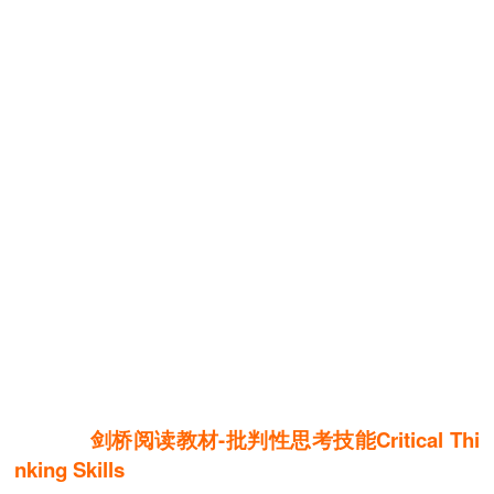
剑桥阅读教材-批判性思考技能Critical Thi
nking Skills