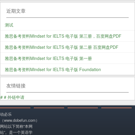
近期文章
测试
雅思备考资料Mindset for IELTS 电子版 第三册，百度网盘PDF
雅思备考资料Mindset for IELTS 电子版 第二册 百度网盘PDF
雅思备考资料Mindset for IELTS 电子版 第一册
雅思备考资料Mindset for IELTS 电子版 Foundation
友情链接
#
#
外链申请
动必乐
（www.dobefun.com）
网站以下简称“本网
站”。是一个英语学