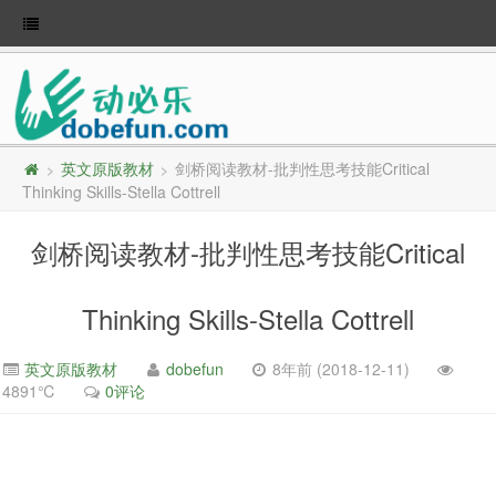
英文原版教材
剑桥阅读教材-批判性思考技能Critical
>
>
Thinking Skills-Stella Cottrell
剑桥阅读教材-批判性思考技能Critical
Thinking Skills-Stella Cottrell
英文原版教材
dobefun
8年前 (2018-12-11)
4891℃
0评论