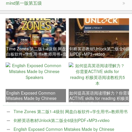
mind第一版第五级
Time Zones 第二版1-4级别 网盘
剑桥英语教材Unlock第二版全6级
白板软件+学生用书+教师用书+音
别PDF+MP3+video
频+视频
English Exposed Common
如何提高英语阅读理解力？你需要
Mistakes Made by Chinese
ACTIVE skills for reading 积极英
Speakers
语阅读教程共5本
Time Zones 第二版1-4级别 网盘白板软件+学生用书+教师用书
+音频+视频
剑桥英语教材Unlock第二版全6级别PDF+MP3+video
English Exposed Common Mistakes Made by Chinese