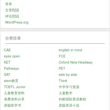
登录
文章
RSS
评论
RSS
WordPress.org
分类目录
CAE
english in mind
eyes open
FCE
KET
Oxford New Headway
Pathways
PET
SAT
side by side
stem教育
Think
TOEFL Junior
中学学习资源
儿童教育资料
儿童数学
免费资料分享
剑桥国际英语教程
原版医学书
原版英语小说