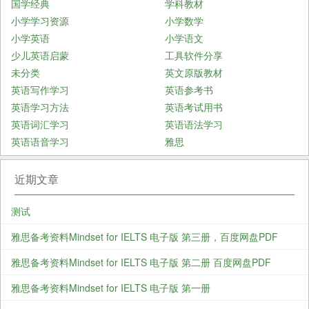
国学经典
学科教材
小学学习资源
小学数学
小学英语
小学语文
少儿英语启蒙
工具软件分享
未分类
英文原版教材
英语写作学习
英语参考书
英语学习方法
英语考试用书
英语词汇学习
英语语法学习
英语语音学习
雅思
近期文章
测试
雅思备考资料Mindset for IELTS 电子版 第三册，百度网盘PDF
雅思备考资料Mindset for IELTS 电子版 第二册 百度网盘PDF
雅思备考资料Mindset for IELTS 电子版 第一册