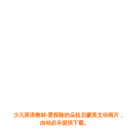
少儿英语教材-爱探险的朵拉启蒙英文动画片，
由动必乐提供下载。