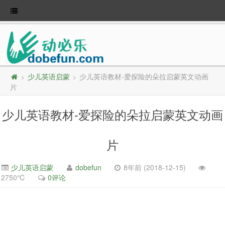
少儿英语启蒙
少儿英语教材-爱探险的朵拉启蒙英文动画
>
>
片
少儿英语教材-爱探险的朵拉启蒙英文动画
片
少儿英语启蒙
dobefun
8年前 (2018-12-15)
2750℃
0评论