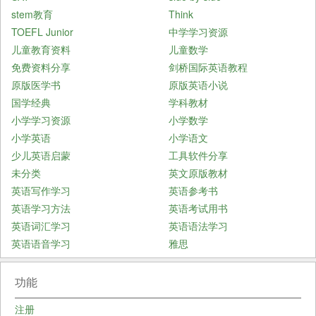
stem教育
Think
TOEFL Junior
中学学习资源
儿童教育资料
儿童数学
免费资料分享
剑桥国际英语教程
原版医学书
原版英语小说
国学经典
学科教材
小学学习资源
小学数学
小学英语
小学语文
少儿英语启蒙
工具软件分享
未分类
英文原版教材
英语写作学习
英语参考书
英语学习方法
英语考试用书
英语词汇学习
英语语法学习
英语语音学习
雅思
功能
注册