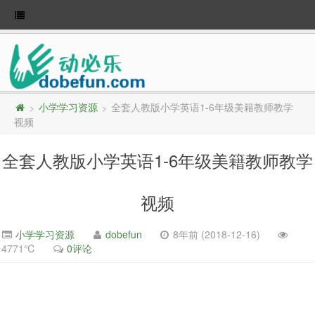
小学学习资源
全套人教版小学英语1-6年级美籍教师教学
>
>
视频
全套人教版小学英语1-6年级美籍教师教学
视频
小学学习资源
dobefun
8年前 (2018-12-16)
4771℃
0评论