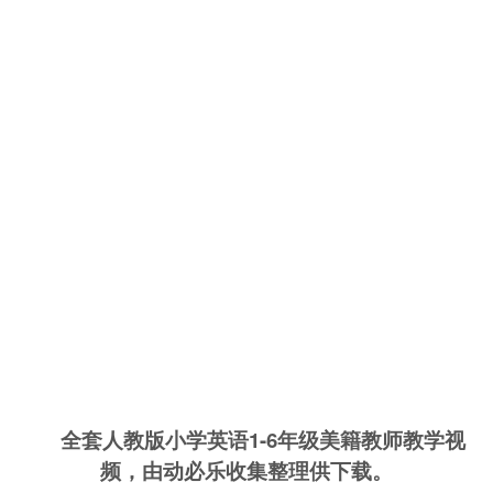
全套人教版小学英语1-6年级美籍教师教学视
频，由动必乐收集整理供下载。