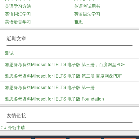
英语学习方法
英语考试用书
英语词汇学习
英语语法学习
英语语音学习
雅思
近期文章
测试
雅思备考资料Mindset for IELTS 电子版 第三册，百度网盘PDF
雅思备考资料Mindset for IELTS 电子版 第二册 百度网盘PDF
雅思备考资料Mindset for IELTS 电子版 第一册
雅思备考资料Mindset for IELTS 电子版 Foundation
友情链接
#
#
外链申请