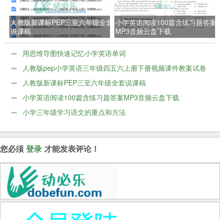
人教版新课标PEP三至六年级全套
小学英语阅读100篇含练习题答案
说课稿
MP3音频云盘下载
用思维导图快速记忆小学英语单词
人教版pep小学英语三年级四五六上册下册视频课件教案试卷
ppt百度网盘下载
人教版新课标PEP三至六年级全套说课稿
小学英语阅读100篇含练习题答案MP3音频云盘下载
小学三年级学习语文的重点和方法
您必须
登录
才能发表评论！