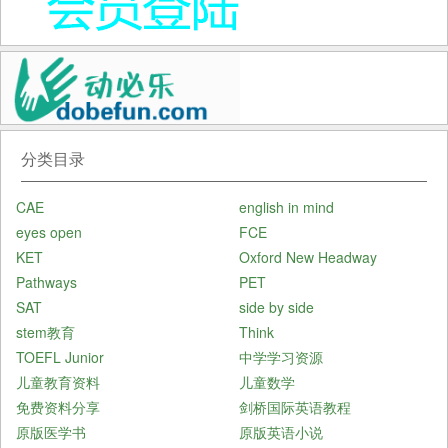
分类目录
CAE
english in mind
eyes open
FCE
KET
Oxford New Headway
Pathways
PET
SAT
side by side
stem教育
Think
TOEFL Junior
中学学习资源
儿童教育资料
儿童数学
免费资料分享
剑桥国际英语教程
原版医学书
原版英语小说