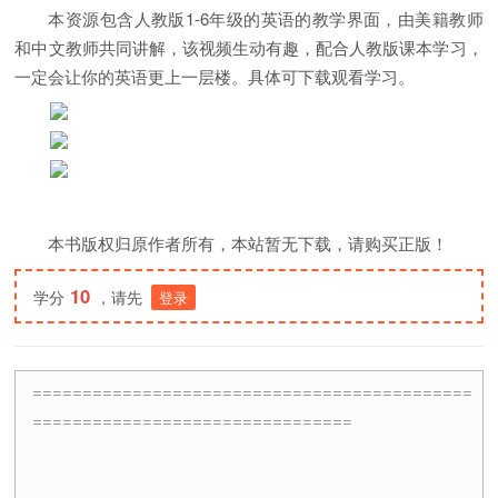
本资源包含人教版1-6年级的英语的教学界面，由美籍教师
和中文教师共同讲解，该视频生动有趣，配合人教版课本学习，
一定会让你的英语更上一层楼。具体可下载观看学习。
本书版权归原作者所有，本站暂无下载，请购买正版！
10
学分
，请先
登录
============================================
================================