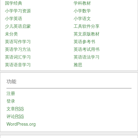
国学经典
学科教材
小学学习资源
小学数学
小学英语
小学语文
少儿英语启蒙
工具软件分享
未分类
英文原版教材
英语写作学习
英语参考书
英语学习方法
英语考试用书
英语词汇学习
英语语法学习
英语语音学习
雅思
功能
注册
登录
文章
RSS
评论
RSS
WordPress.org