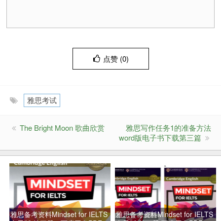
点赞 (
0
)
雅思考试
The Bright Moon 歌曲欣赏
雅思写作任务1的准备方法
word版电子书下载第三篇
雅思备考资料Mindset for IELTS
雅思备考资料Mindset for IELTS