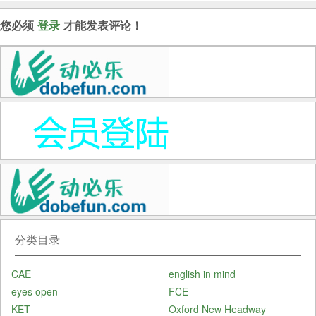
您必须
登录
才能发表评论！
分类目录
CAE
english in mind
eyes open
FCE
KET
Oxford New Headway