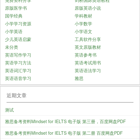
原版医学书
原版英语小说
国学经典
学科教材
小学学习资源
小学数学
小学英语
小学语文
少儿英语启蒙
工具软件分享
未分类
英文原版教材
英语写作学习
英语参考书
英语学习方法
英语考试用书
英语词汇学习
英语语法学习
英语语音学习
雅思
近期文章
测试
雅思备考资料Mindset for IELTS 电子版 第三册，百度网盘PDF
雅思备考资料Mindset for IELTS 电子版 第二册 百度网盘PDF