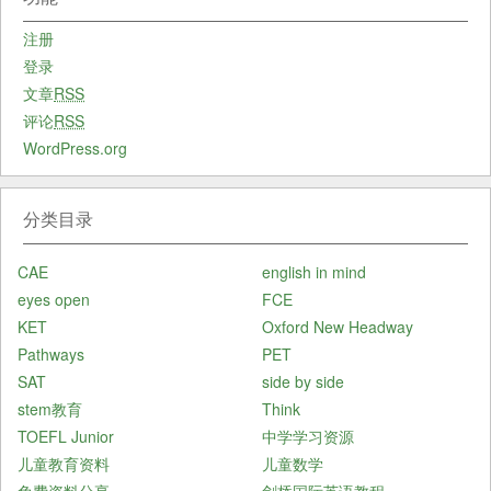
注册
登录
文章
RSS
评论
RSS
WordPress.org
分类目录
CAE
english in mind
eyes open
FCE
KET
Oxford New Headway
Pathways
PET
SAT
side by side
stem教育
Think
TOEFL Junior
中学学习资源
儿童教育资料
儿童数学
免费资料分享
剑桥国际英语教程