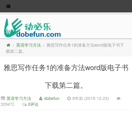
英语学习方法
雅思写作任务1的准备方法word版电子书下
>
>
载第二篇。
雅思写作任务1的准备方法word版电子书
下载第二篇。
英语学习方法
dobefun
8年前 (2018-12-23)
3294℃
0评论