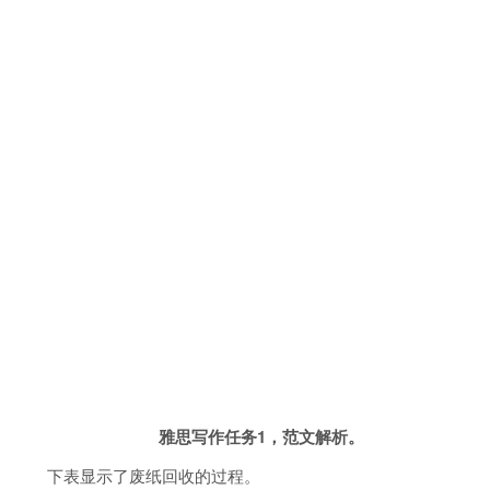
雅思写作任务1，范文解析。
下表显示了废纸回收的过程。