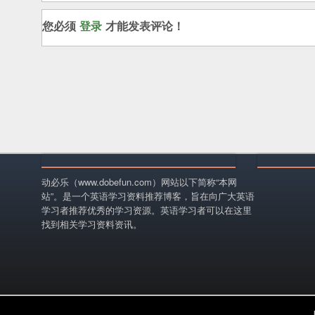
您必须
登录
才能发表评论！
动必乐（www.dobefun.com）网站以下简称“本网
站”。是一个英语学习资料推荐博客，旨在向广大英语
学习者推荐优秀的学习资源。英语学习者可以在这里
找到相关学习资料资讯。