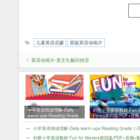
儿童英语启蒙
原版英语动画片
英语动画片-英文礼貌问候语
小学英语阅读理解-Daily
剑桥小学英语教材 Fun f
warm-ups Reading Grade
Flyers第四版/PDF+音
1-Grade 8 百度网盘下载
套资料
小学英语阅读理解-Daily warm-ups Reading Grade 1-G
8 百度网盘下载
剑桥小学英语教材 Fun for Movers第四版/PDF+音频