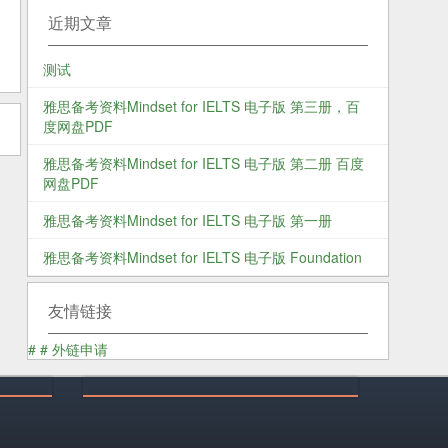
近期文章
测试
雅思备考资料Mindset for IELTS 电子版 第三册，百
度网盘PDF
雅思备考资料Mindset for IELTS 电子版 第二册 百度
网盘PDF
雅思备考资料Mindset for IELTS 电子版 第一册
雅思备考资料Mindset for IELTS 电子版 Foundation
友情链接
#
#
外链申请