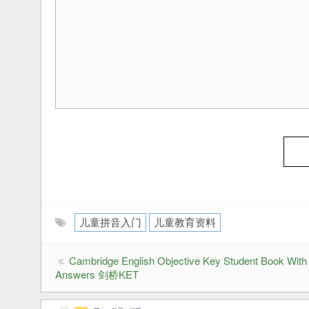
儿童拼音入门
儿童教育资料
Cambridge English Objective Key Student Book With
Answers 剑桥KET