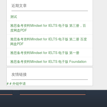
近期文章
测试
雅思备考资料Mindset for IELTS 电子版 第三册，百
度网盘PDF
雅思备考资料Mindset for IELTS 电子版 第二册 百度
网盘PDF
雅思备考资料Mindset for IELTS 电子版 第一册
雅思备考资料Mindset for IELTS 电子版 Foundation
友情链接
#
#
外链申请