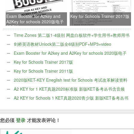
Exam Booster for A2key and
Key for Schools Trainer 2017版
A2Key for schools 2020版电子
PDF版
Time Zones 第二版1-4级别 网盘白板软件+学生用书+教师用书
+音频+视频
剑桥英语教材Unlock第二版全6级别PDF+MP3+video
Exam Booster for A2key and A2Key for schools 2020版电子
PDF版
Key for Schools Trainer 2017版
Key for Schools Trainer 2011版
2020版KET-KEY Eneglish test for Schools 考试改革解读资料
包
A2 KEY for 1 KET真题2020标准版 新版KET备考丛书含音频
+百度网盘
A2 KEY for Schools 1 KET真题2020青少版 新版KET备考丛书
含音频+百度网盘
您必须
登录
才能发表评论！