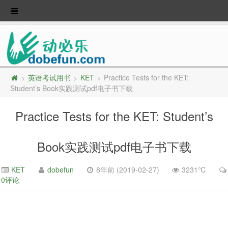
英语考试用书
KET
Practice Tests for the KET:
>
>
>
Student’s Book实践测试pdf电子书下载
Practice Tests for the KET: Student’s
Book实践测试pdf电子书下载
KET
dobefun
8年前 (2019-02-27)
3231℃
0评论