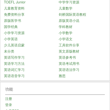
TOEFL Junior
中学学习资源
儿童教育资料
儿童数学
免费资料分享
剑桥国际英语教程
原版医学书
原版英语小说
国学经典
学科教材
小学学习资源
小学数学
小学英语
小学语文
少儿英语启蒙
工具软件分享
未分类
英文原版教材
英语写作学习
英语参考书
英语学习方法
英语考试用书
英语词汇学习
英语语法学习
英语语音学习
雅思
功能
注册
登录