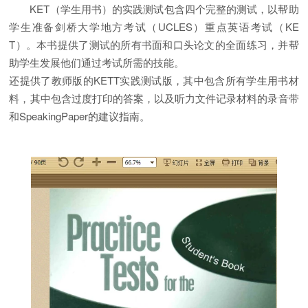
KET（学生用书）的实践测试包含四个完整的测试，以帮助
学生准备剑桥大学地方考试（UCLES）重点英语考试（KE
T）。本书提供了测试的所有书面和口头论文的全面练习，并帮
助学生发展他们通过考试所需的技能。
还提供了教师版的KETT实践测试版，其中包含所有学生用书材
料，其中包含过度打印的答案，以及听力文件记录材料的录音带
和SpeakingPaper的建议指南。