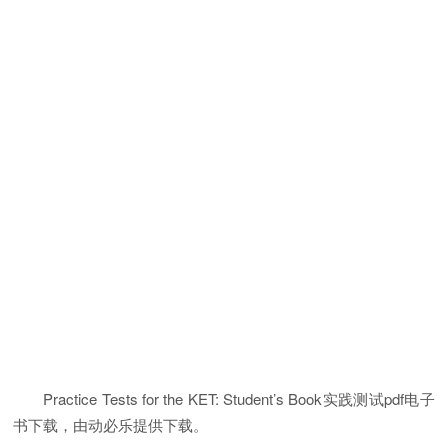
Practice Tests for the KET: Student’s Book实践测试pdf电子
书下载，由动必乐提供下载。