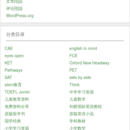
文章
RSS
评论
RSS
WordPress.org
分类目录
CAE
english in mind
eyes open
FCE
KET
Oxford New Headway
Pathways
PET
SAT
side by side
stem教育
Think
TOEFL Junior
中学学习资源
儿童教育资料
儿童数学
免费资料分享
剑桥国际英语教程
原版医学书
原版英语小说
国学经典
学科教材
小学学习资源
小学数学