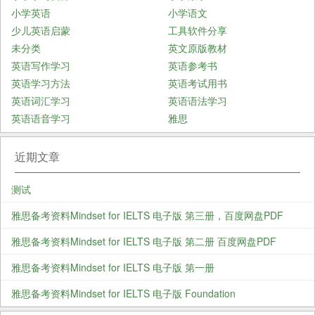
小学英语
小学语文
少儿英语启蒙
工具软件分享
未分类
英文原版教材
英语写作学习
英语参考书
英语学习方法
英语考试用书
英语词汇学习
英语语法学习
英语语音学习
雅思
近期文章
测试
雅思备考资料Mindset for IELTS 电子版 第三册，百度网盘PDF
雅思备考资料Mindset for IELTS 电子版 第二册 百度网盘PDF
雅思备考资料Mindset for IELTS 电子版 第一册
雅思备考资料Mindset for IELTS 电子版 Foundation