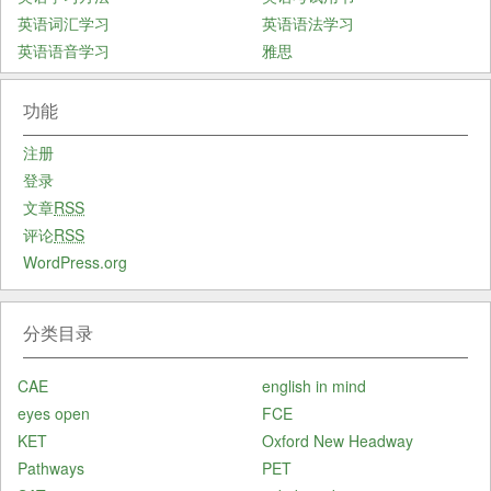
英语词汇学习
英语语法学习
英语语音学习
雅思
功能
注册
登录
文章
RSS
评论
RSS
WordPress.org
分类目录
CAE
english in mind
eyes open
FCE
KET
Oxford New Headway
Pathways
PET