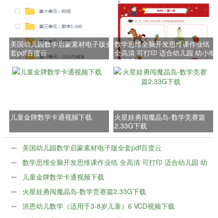
美国幼儿园数学启蒙素材电子版全
数学思维全脑开发思维课作业纸
套pdf百度云
全高清 可打印 适合幼儿园 幼小衔
接PDF
儿童金牌数学卡通视频下载
火星娃勇闯魔晶岛-数学竞赛篇
2.33G下载
美国幼儿园数学启蒙素材电子版全套pdf百度云
数学思维全脑开发思维课作业纸 全高清 可打印 适合幼儿园 幼
小衔接PDF
儿童金牌数学卡通视频下载
火星娃勇闯魔晶岛-数学竞赛篇2.33G下载
洪恩幼儿数学（适用于3-8岁儿童）6 VCD视频下载