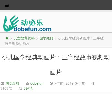
儿童教育资料
国学经典
少儿国学经典动画片：三字经
>
>
>
故事视频动画片
少儿国学经典动画片：三字经故事视频动
画片
国学经典
dobefun
7年前 (2019-04-18)
3108℃
0评论