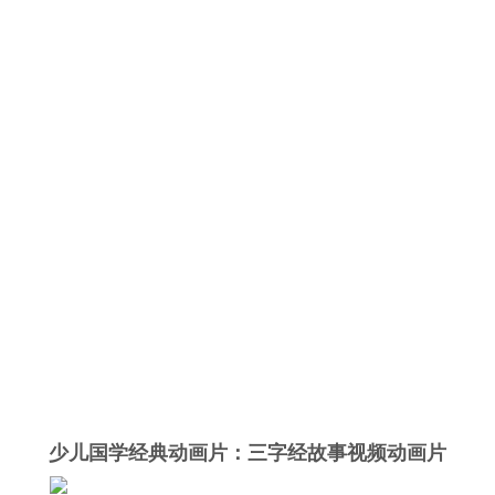
少儿国学经典动画片：三字经故事视频动画片