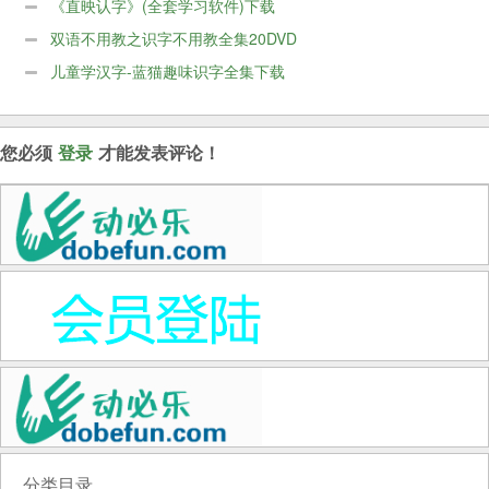
《直映认字》(全套学习软件)下载
双语不用教之识字不用教全集20DVD
儿童学汉字-蓝猫趣味识字全集下载
您必须
登录
才能发表评论！
分类目录