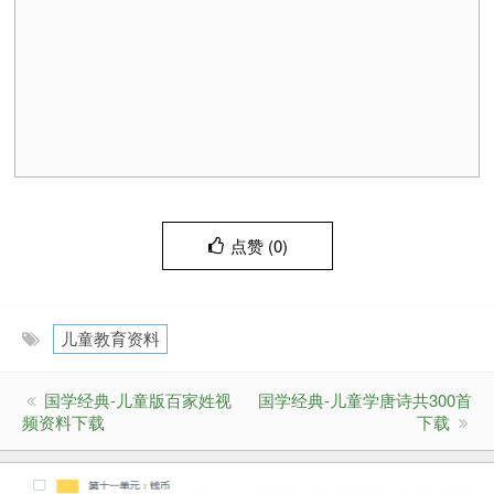
点赞 (
0
)
儿童教育资料
国学经典-儿童版百家姓视
国学经典-儿童学唐诗共300首
频资料下载
下载