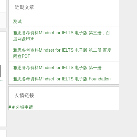
近期文章
测试
雅思备考资料Mindset for IELTS 电子版 第三册，百
度网盘PDF
雅思备考资料Mindset for IELTS 电子版 第二册 百度
网盘PDF
雅思备考资料Mindset for IELTS 电子版 第一册
雅思备考资料Mindset for IELTS 电子版 Foundation
友情链接
#
#
外链申请