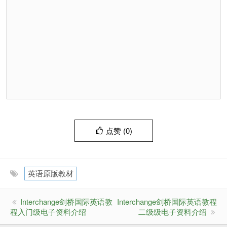
点赞 (
0
)
英语原版教材
Interchange剑桥国际英语教
Interchange剑桥国际英语教程
程入门级电子资料介绍
二级级电子资料介绍