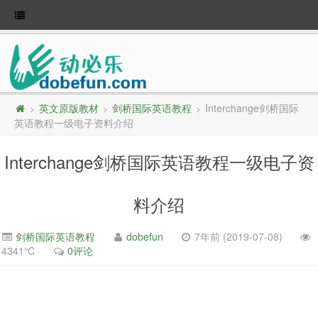
英文原版教材
剑桥国际英语教程
Interchange剑桥国际
>
>
>
英语教程一级电子资料介绍
Interchange剑桥国际英语教程一级电子资
料介绍
剑桥国际英语教程
dobefun
7年前 (2019-07-08)
4341℃
0评论