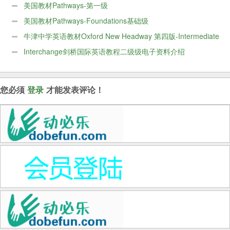
美国教材Pathways-第一级
美国教材Pathways-Foundations基础级
牛津中学英语教材Oxford New Headway 第四版-Intermediate
级别
Interchange剑桥国际英语教程二级级电子资料介绍
您必须
登录
才能发表评论！