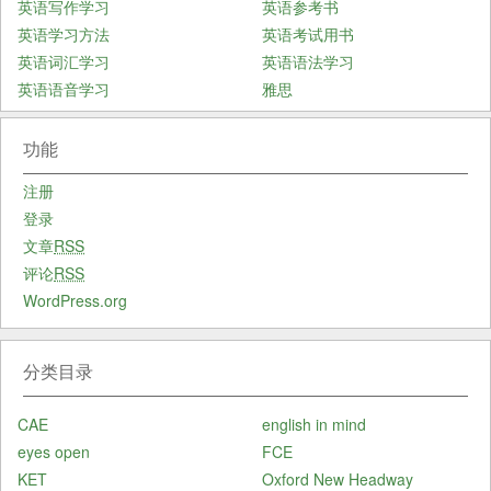
英语写作学习
英语参考书
英语学习方法
英语考试用书
英语词汇学习
英语语法学习
英语语音学习
雅思
功能
注册
登录
文章
RSS
评论
RSS
WordPress.org
分类目录
CAE
english in mind
eyes open
FCE
KET
Oxford New Headway