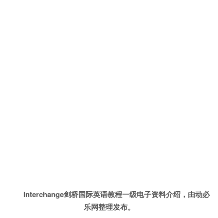
Interchange剑桥国际英语教程一级电子资料介绍，由动必
乐网整理发布。