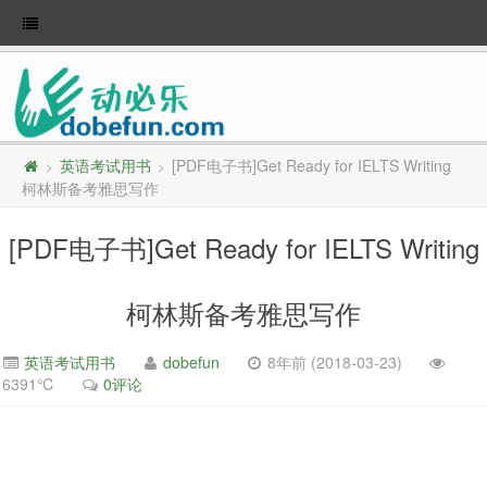
英语考试用书
[PDF电子书]Get Ready for IELTS Writing
>
>
柯林斯备考雅思写作
[PDF电子书]Get Ready for IELTS Writing
柯林斯备考雅思写作
英语考试用书
dobefun
8年前 (2018-03-23)
6391℃
0评论