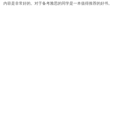
内容是非常好的。对于备考雅思的同学是一本值得推荐的好书。