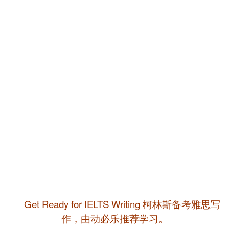
Get Ready for IELTS Writing 柯林斯备考雅思写
作，由动必乐推荐学习。