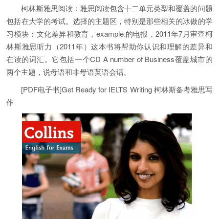
柯林斯雅思阅读：雅思阅读包含十二单元类型和覆盖的问题
包括在大学的考试。选择的主题区，特别是那些相关的冰做的学
习模块：文化差异和教育，example.的电报，2011年7月审查柯
林斯雅思听力（2011年）这本书将帮助你认识和理解的差异和
在读的词汇。它包括一个CD A number of Business覆盖城市的
两个主题，说母语和非母语英语会话。
[PDF电子书]Get Ready for IELTS Writing 柯林斯备考雅思写
作