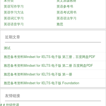
未分类
英文原版教材
英语写作学习
英语参考书
英语学习方法
英语考试用书
英语词汇学习
英语语法学习
英语语音学习
雅思
近期文章
测试
雅思备考资料Mindset for IELTS 电子版 第三册，百度网盘PDF
雅思备考资料Mindset for IELTS 电子版 第二册 百度网盘PDF
雅思备考资料Mindset for IELTS 电子版 第一册
雅思备考资料Mindset for IELTS 电子版 Foundation
友情链接
#
#
外链申请