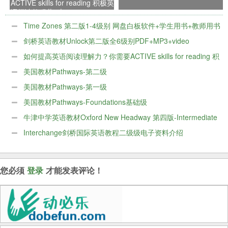
ACTIVE skills for reading 积极英
语阅读教程共5本
Time Zones 第二版1-4级别 网盘白板软件+学生用书+教师用书
+音频+视频
剑桥英语教材Unlock第二版全6级别PDF+MP3+video
如何提高英语阅读理解力？你需要ACTIVE skills for reading 积
极英语阅读教程共5本
美国教材Pathways-第二级
美国教材Pathways-第一级
美国教材Pathways-Foundations基础级
牛津中学英语教材Oxford New Headway 第四版-Intermediate
级别
Interchange剑桥国际英语教程二级级电子资料介绍
您必须
登录
才能发表评论！