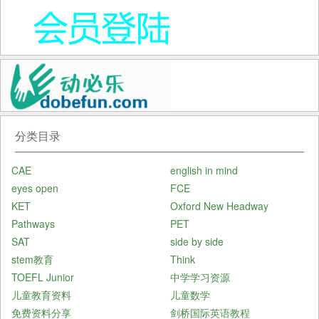
分类目录
CAE
english in mind
eyes open
FCE
KET
Oxford New Headway
Pathways
PET
SAT
side by side
stem教育
Think
TOEFL Junior
中学学习资源
儿童教育资料
儿童数学
免费资料分享
剑桥国际英语教程