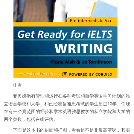
作者
菲奥娜哟有管理和运行在各种考试和自学英语学习计划的私
立语言学校和大学，和已经准备雅思考试的学生超过10年。你现
在有一个宽范围的经验和学术英语雅思教学的私立学院和大学的
两个参数，包括在线评估。
下面是这本书的封面和样图，看看是不是非常高清呀，其实