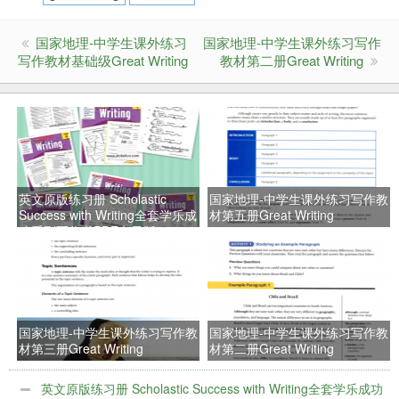
国家地理-中学生课外练习
国家地理-中学生课外练习写作
写作教材基础级Great Writing
教材第二册Great Writing
英文原版练习册 Scholastic
国家地理-中学生课外练习写作教
Success with Writing全套学乐成
材第五册Great Writing
功系列写作书PDF电子版
国家地理-中学生课外练习写作教
国家地理-中学生课外练习写作教
材第三册Great Writing
材第二册Great Writing
英文原版练习册 Scholastic Success with Writing全套学乐成功