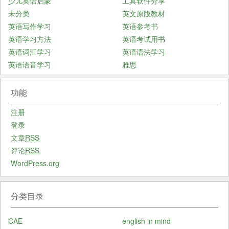
少儿英语启蒙
工具软件分享
未分类
英文原版教材
英语写作学习
英语参考书
英语学习方法
英语考试用书
英语词汇学习
英语语法学习
英语语音学习
雅思
功能
注册
登录
文章
RSS
评论
RSS
WordPress.org
分类目录
CAE
english in mind