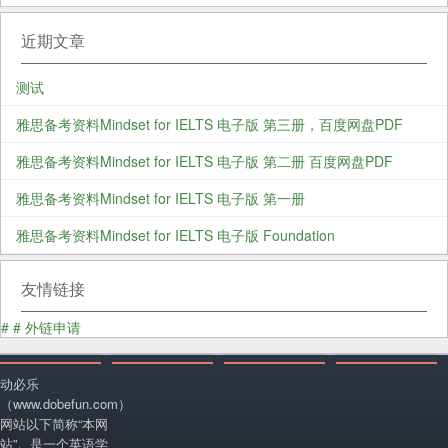
近期文章
测试
雅思备考资料Mindset for IELTS 电子版 第三册，百度网盘PDF
雅思备考资料Mindset for IELTS 电子版 第二册 百度网盘PDF
雅思备考资料Mindset for IELTS 电子版 第一册
雅思备考资料Mindset for IELTS 电子版 Foundation
友情链接
#
#
外链申请
动必乐
（www.dobefun.com）
网站以下简称“本网
站”。是一个英语学