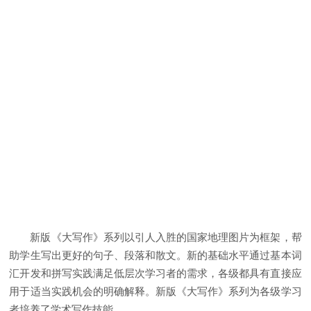
新版《大写作》系列以引人入胜的国家地理图片为框架，帮
助学生写出更好的句子、段落和散文。新的基础水平通过基本词
汇开发和拼写实践满足低层次学习者的需求，各级都具有直接应
用于适当实践机会的明确解释。新版《大写作》系列为各级学习
者培养了学术写作技能。