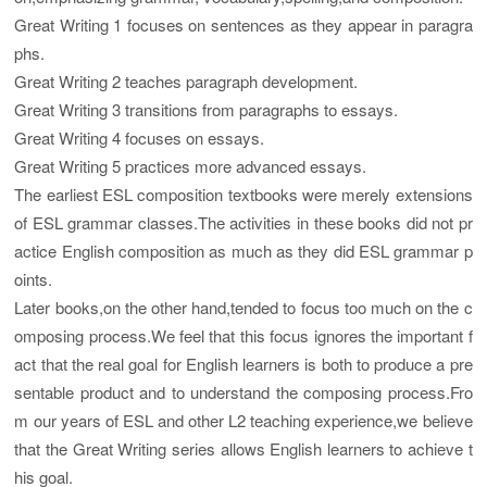
Great Writing 1 focuses on sentences as they appear in paragra
phs.
Great Writing 2 teaches paragraph development.
Great Writing 3 transitions from paragraphs to essays.
Great Writing 4 focuses on essays.
Great Writing 5 practices more advanced essays.
The earliest ESL composition textbooks were merely extensions
of ESL grammar classes.The activities in these books did not pr
actice English composition as much as they did ESL grammar p
oints.
Later books,on the other hand,tended to focus too much on the c
omposing process.We feel that this focus ignores the important f
act that the real goal for English learners is both to produce a pre
sentable product and to understand the composing process.Fro
m our years of ESL and other L2 teaching experience,we believe
that the Great Writing series allows English learners to achieve t
his goal.