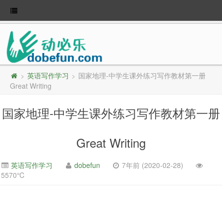
英语写作学习
国家地理-中学生课外练习写作教材第一册
>
>
Great Writing
国家地理-中学生课外练习写作教材第一册
Great Writing
英语写作学习
dobefun
7年前 (2020-02-28)
5570℃