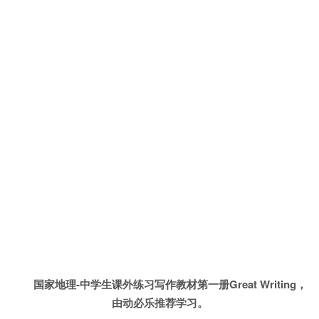
国家地理-中学生课外练习写作教材第一册Great Writing，
由动必乐推荐学习。