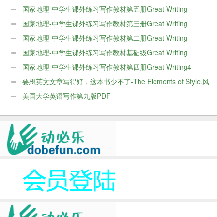
系列写作书PDF电子版
国家地理-中学生课外练习写作教材第五册Great Writing
国家地理-中学生课外练习写作教材第三册Great Writing
国家地理-中学生课外练习写作教材第二册Great Writing
国家地理-中学生课外练习写作教材基础级Great Writing
国家地理-中学生课外练习写作教材第四册Great Writing4
要想英文文章写得好，这本书少不了-The Elements of Style.风
格元素PDF
美国大学英语写作第九版PDF