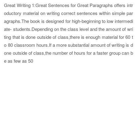
Great Writing 1:Great Sentences for Great Paragraphs offers intr
oductory material on writing correct sentences within simple par
agraphs.The book is designed for high-beginning to low intermedi
ate- students.Depending on the class level and the amount of wri
ting that is done outside of class,there is enough material for 60 t
o 80 classroom hours.If a more substantial amount of writing is d
one outside of class,the number of hours for a faster group can b
e as few as 50