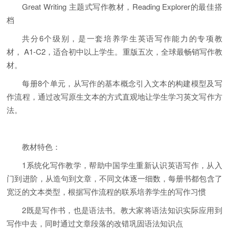
Great Writing 主题式写作教材，Reading Explorer的最佳搭
档
共分6个级别，是一套培养学生英语写作能力的专项教
材， A1-C2，适合初中以上学生。重版五次，全球最畅销写作教
材。
每册8个单元，从写作的基本概念引入文本的构建模型及写
作流程，通过改写原生文本的方式直观地让学生学习英文写作方
法。
教材特色：
1系统化写作教学，帮助中国学生重新认识英语写作，从入
门到进阶，从造句到文章，不同文体逐一细数，每册书都包含了
宽泛的文本类型，根据写作流程的联系培养学生的写作习惯
2既是写作书，也是语法书。教大家将语法知识实际应用到
写作中去，同时通过文章段落的改错巩固语法知识点