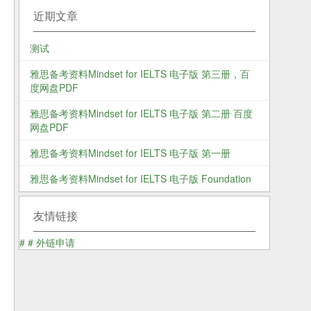
近期文章
测试
雅思备考资料Mindset for IELTS 电子版 第三册，百
度网盘PDF
雅思备考资料Mindset for IELTS 电子版 第二册 百度
网盘PDF
雅思备考资料Mindset for IELTS 电子版 第一册
雅思备考资料Mindset for IELTS 电子版 Foundation
友情链接
#
#
外链申请