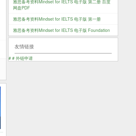
雅思备考资料Mindset for IELTS 电子版 第二册 百度
网盘PDF
雅思备考资料Mindset for IELTS 电子版 第一册
雅思备考资料Mindset for IELTS 电子版 Foundation
友情链接
#
#
外链申请
含