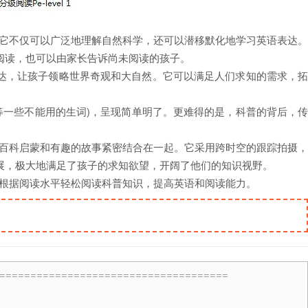
。它不仅可以广泛地理解自然科学，还可以潜移默化地学习英语表达。
阅读，也可以由家长告诉尚未阅读的孩子。
达，让孩子领略世界奇观和大自然。它可以满足人们求知的需求，
恐龙等一些不能用的生词)，呈现简单明了。更难得的是，科普的背后，
将百科启蒙和有趣的故事紧密结合在一起。它采用跨时空的跟踪拍摄
展，极大地满足了孩子的求知欲望，开阔了他们的知识视野。
子根据阅读水平轻松阅读科普知识，提高英语和阅读能力。
=====================================