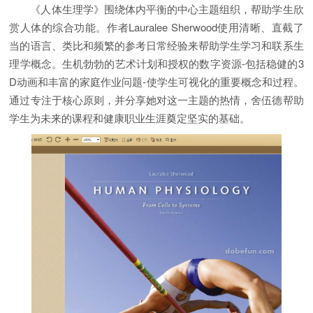
《人体生理学》围绕体内平衡的中心主题组织，帮助学生欣
赏人体的综合功能。作者Lauralee Sherwood使用清晰、直截了
当的语言、类比和频繁的参考日常经验来帮助学生学习和联系生
理学概念。生机勃勃的艺术计划和授权的数字资源-包括稳健的3
D动画和丰富的家庭作业问题-使学生可视化的重要概念和过程。
通过专注于核心原则，并分享她对这一主题的热情，舍伍德帮助
学生为未来的课程和健康职业生涯奠定坚实的基础。