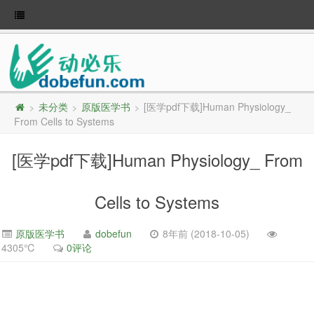
未分类
原版医学书
[医学pdf下载]Human Physiology_
>
>
>
From Cells to Systems
[医学pdf下载]Human Physiology_ From
Cells to Systems
原版医学书
dobefun
8年前 (2018-10-05)
4305℃
0评论