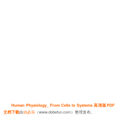
Human Physiology_ From Cells to Systems 高清版PDF
文档下载
由
动必乐
（www.dobefun.com）整理发布。