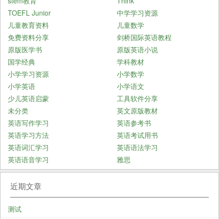
stem教育
Think
TOEFL Junior
中学学习资源
儿童教育资料
儿童数学
免费资料分享
剑桥国际英语教程
原版医学书
原版英语小说
国学经典
学科教材
小学学习资源
小学数学
小学英语
小学语文
少儿英语启蒙
工具软件分享
未分类
英文原版教材
英语写作学习
英语参考书
英语学习方法
英语考试用书
英语词汇学习
英语语法学习
英语语音学习
雅思
近期文章
测试