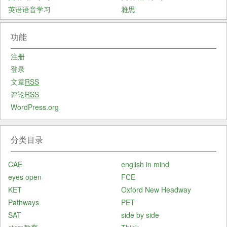
英语语音学习
雅思
功能
注册
登录
文章
RSS
评论
RSS
WordPress.org
分类目录
CAE
english in mind
eyes open
FCE
KET
Oxford New Headway
Pathways
PET
SAT
side by side