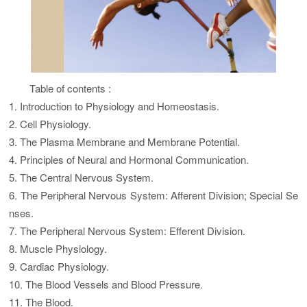
Table of contents :
1. Introduction to Physiology and Homeostasis.
2. Cell Physiology.
3. The Plasma Membrane and Membrane Potential.
4. Principles of Neural and Hormonal Communication.
5. The Central Nervous System.
6. The Peripheral Nervous System: Afferent Division; Special Se
nses.
7. The Peripheral Nervous System: Efferent Division.
8. Muscle Physiology.
9. Cardiac Physiology.
10. The Blood Vessels and Blood Pressure.
11. The Blood.