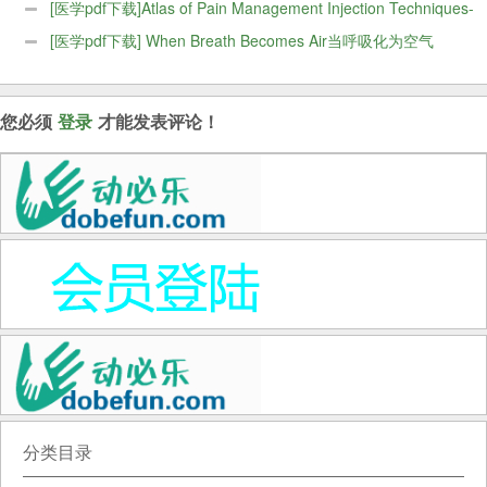
[医学pdf下载]Atlas of Pain Management Injection Techniques-
Elsevier
[医学pdf下载] When Breath Becomes Air当呼吸化为空气
您必须
登录
才能发表评论！
分类目录