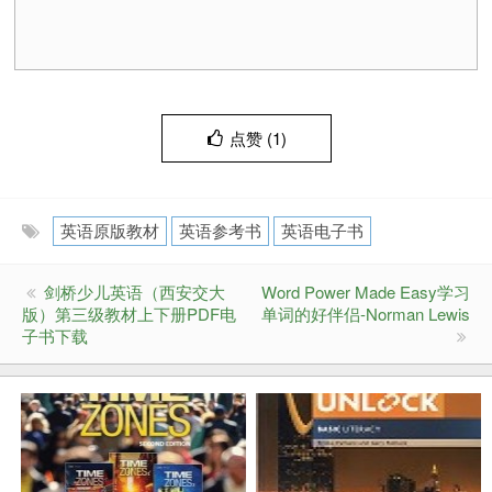
点赞 (
1
)
英语原版教材
英语参考书
英语电子书
剑桥少儿英语（西安交大
Word Power Made Easy学习
版）第三级教材上下册PDF电
单词的好伴侣-Norman Lewis
子书下载