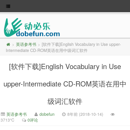
英语参考书
[软件下载]English Vocabulary in Use upper-
>
>
Intermediate CD-ROM英语在用中级词汇软件
[软件下载]English Vocabulary in Use
upper-Intermediate CD-ROM英语在用中
级词汇软件
英语参考书
dobefun
8年前 (2018-10-14)
3713℃
0评论