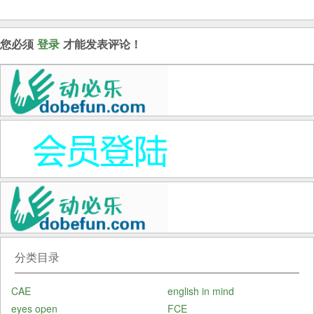
级别
您必须
登录
才能发表评论！
分类目录
CAE
english in mind
eyes open
FCE