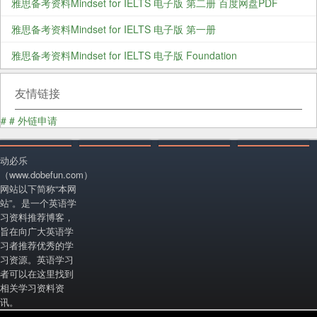
雅思备考资料Mindset for IELTS 电子版 第二册 百度网盘PDF
雅思备考资料Mindset for IELTS 电子版 第一册
雅思备考资料Mindset for IELTS 电子版 Foundation
友情链接
#
#
外链申请
动必乐
（www.dobefun.com）
网站以下简称“本网
站”。是一个英语学
习资料推荐博客，
旨在向广大英语学
习者推荐优秀的学
习资源。英语学习
者可以在这里找到
相关学习资料资
讯。