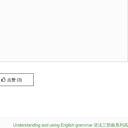
点赞 (
3
)
Understanding and using English grammar 语法三部曲系列