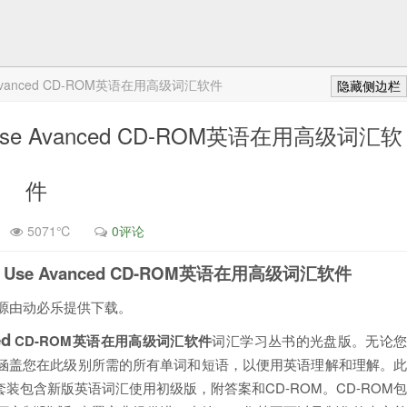
 Use Avanced CD-ROM英语在用高级词汇软件
隐藏侧边栏
 in Use Avanced CD-ROM英语在用高级词汇软
件
5071℃
0评论
y in Use Avanced CD-ROM英语在用高级词汇软件
源由动必乐提供下载。
ed
CD-ROM英语在用高级词汇软件
词汇学习丛书的光盘版。无论
涵盖您在此级别所需的所有单词和短语，以便用英语理解和理解。
包含新版英语词汇使用初级版，附答案和CD-ROM。CD-ROM