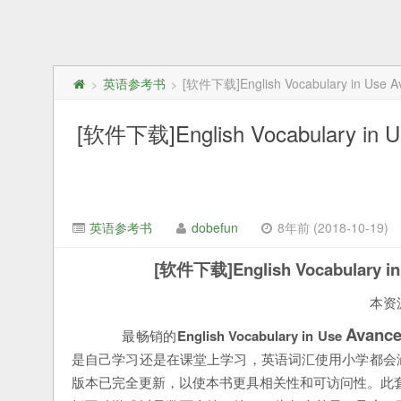
英语参考书
[软件下载]English Vocabulary in
>
>
[软件下载]English Vocabulary
英语参考书
dobefun
8年前 (2018-10-19)
[软件下载]English Vocabular
本资
Avanc
最畅销的
English Vocabulary in Use
是自己学习还是在课堂上学习，英语词汇使用小学都会
版本已完全更新，以使本书更具相关性和可访问性。此套装