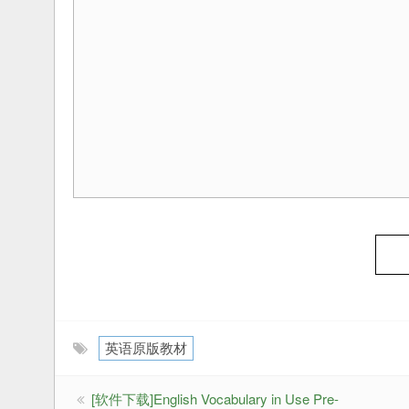
英语原版教材
[软件下载]English Vocabulary in Use Pre-