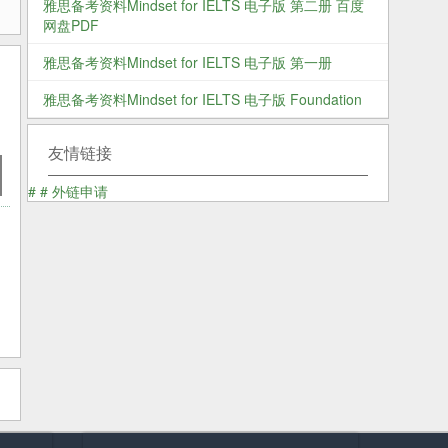
雅思备考资料Mindset for IELTS 电子版 第二册 百度
网盘PDF
雅思备考资料Mindset for IELTS 电子版 第一册
雅思备考资料Mindset for IELTS 电子版 Foundation
友情链接
#
#
外链申请