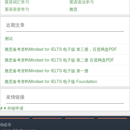
英语词汇学习
英语语法学习
英语语音学习
雅思
近期文章
测试
雅思备考资料Mindset for IELTS 电子版 第三册，百度网盘PDF
雅思备考资料Mindset for IELTS 电子版 第二册 百度网盘PDF
雅思备考资料Mindset for IELTS 电子版 第一册
雅思备考资料Mindset for IELTS 电子版 Foundation
友情链接
#
#
外链申请
动必乐