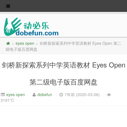
eyes open
剑桥新探索系列中学英语教材 Eyes Open 第二
>
>
级电子版百度网盘
剑桥新探索系列中学英语教材 Eyes Open
第二级电子版百度网盘
eyes open
dobefun
7年前 (2020-03-06)
3191℃