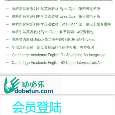
盘
剑桥新探索系列中学英语教材 Eyes Open 第四级电子版
剑桥新探索系列中学英语教材 Eyes Open 第三级电子版
剑桥新探索系列中学英语教材 Eyes Open 第一级电子版百度网
盘
剑桥中学英语教材Eyes Open 科普探索1-4级资料包
剑桥英语教材Unlock第二版全6级别PDF+MP3+video
新概念英语第一册全套精品PPT课件可用于教师备课
Cambridge Academic English C1 Advanced An Integrated
Skills Course for EAP电子版
Cambridge Academic English B2 Upper intermediateAn
Integrated Skills Course for EAP电子版