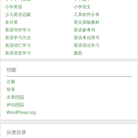
小学英语
小学语文
少儿英语启蒙
工具软件分享
未分类
英文原版教材
英语写作学习
英语参考书
英语学习方法
英语考试用书
英语词汇学习
英语语法学习
英语语音学习
雅思
功能
注册
登录
文章
RSS
评论
RSS
WordPress.org
分类目录