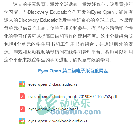
迷人的探索教育，激发全球话题，激发好奇心，吸引青少年
学习者。与Discovery Educatio合作开发的Eyes Open功能具有
迷人的Discovery Educatio激发学生好奇心的全球主题。本课程
每单元提供四个主题，使学习相关和参与。有指导的活动和个性
化的学习任务可以提高口语和写作的流利程度。这个分拆组合版
包括4个单元的学生用书和工作用书的组合，并通过额外的资
源、游戏和互动视频活动访问在线学习管理平台。教师可以利用
这个平台来跟踪学生的学习进度，确保更有效的学习。
Eyes Open 第二级电子版百度网盘