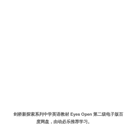
剑桥新探索系列中学英语教材 Eyes Open 第二级电子版百
度网盘，由动必乐推荐学习。