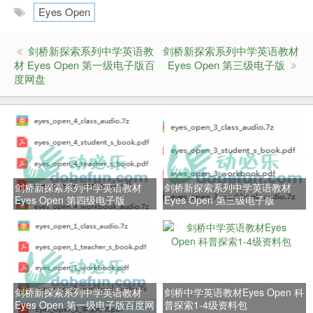
Eyes Open
剑桥新探索系列中学英语教
剑桥新探索系列中学英语教材
材 Eyes Open 第一级电子版百
Eyes Open 第三级电子版
度网盘
剑桥新探索系列中学英语教材
剑桥新探索系列中学英语教材
Eyes Open 第四级电子版
Eyes Open 第三级电子版
剑桥新探索系列中学英语教材
剑桥中学英语教材Eyes Open 科
Eyes Open 第一级电子版百度网
普探索1-4级资料包