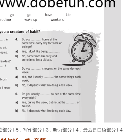
分1-5，写作部分1-3，听力部分1-4，最后是口语部分1-4。