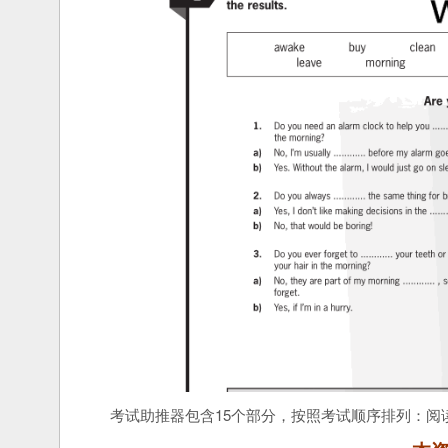
考试助推器包含15个部分，按照考试顺序排列：阅读部