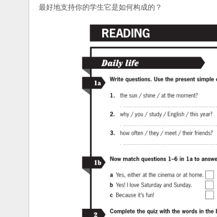
最好地支持你的学生它是如何构成的？