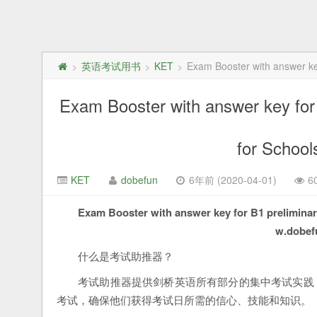
英语考试用书
KET
Exam Booster with answer k
>
>
>
Exam Booster with answer key for 
for Scho
KET
dobefun
6年前 (2020-04-01)
6
Exam Booster with answer key for B1 prelim
w.dob
什么是考试助推器？
考试助推器提供剑桥英语所有部分的集中考试实践：
考试，确保他们获得考试日所需的信心、技能和知识。