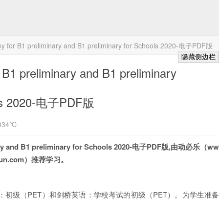
ey for B1 preliminary and B1 preliminary for Schools 2020-电子PDF版
隐藏侧边栏
B1 preliminary and B1 preliminary
ols 2020-电子PDF版
034℃
inary and B1 preliminary for Schools 2020-电子PDF版,由动必乐（w
efun.com）推荐学习。
初级（PET）和剑桥英语：学校考试的初级（PET）。为学生准