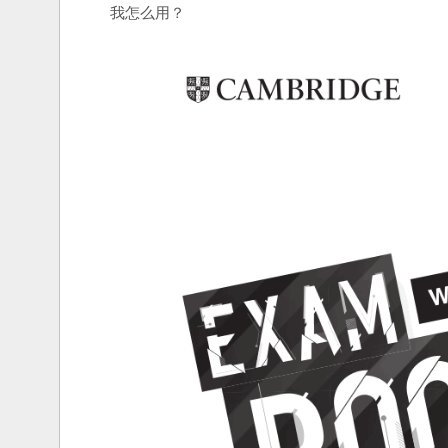
我怎么用？