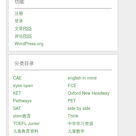
功能
注册
登录
文章
RSS
评论
RSS
WordPress.org
分类目录
CAE
english in mind
eyes open
FCE
KET
Oxford New Headway
Pathways
PET
SAT
side by side
stem教育
Think
TOEFL Junior
中学学习资源
儿童教育资料
儿童数学
以