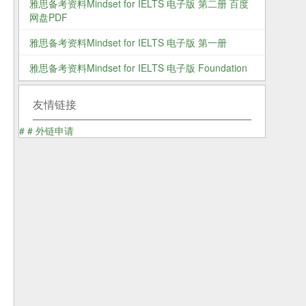
雅思备考资料Mindset for IELTS 电子版 第二册 百度
网盘PDF
雅思备考资料Mindset for IELTS 电子版 第一册
雅思备考资料Mindset for IELTS 电子版 Foundation
友情链接
#
#
外链申请