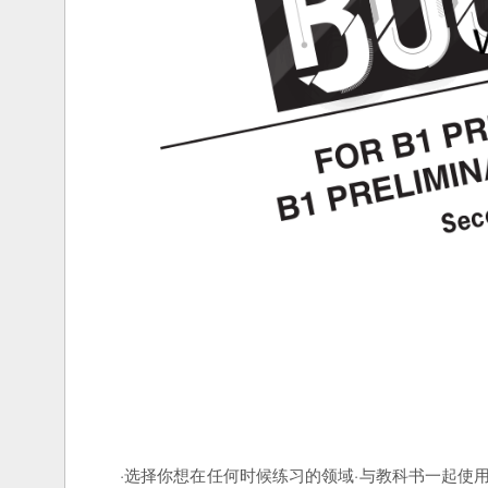
·选择你想在任何时候练习的领域·与教科书一起使