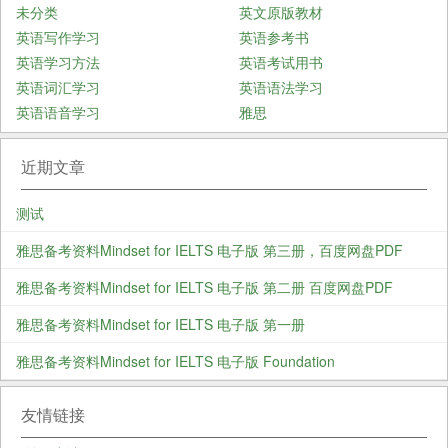
未分类
英文原版教材
英语写作学习
英语参考书
英语学习方法
英语考试用书
英语词汇学习
英语语法学习
英语语音学习
雅思
近期文章
测试
雅思备考资料Mindset for IELTS 电子版 第三册，百度网盘PDF
雅思备考资料Mindset for IELTS 电子版 第二册 百度网盘PDF
雅思备考资料Mindset for IELTS 电子版 第一册
雅思备考资料Mindset for IELTS 电子版 Foundation
友情链接