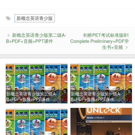
新概念英语青少版
新概念英语青少版第二级A-
剑桥PET考试标准版B1
B+PDF+音频+PPT课件
Complete Preliminary+PDF学
生书+音频
新概念英语青少版第二级A-
新概念英语青少版第一级A-
B+PDF+音频+PPT课件
B+PDF+音频+PPT课件