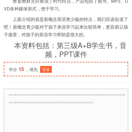
整套教材充分展现了时代特点，产品包括了图书、MP3、D
VD各种媒体形式，便于学习。
上面介绍的就是新概念英语青少版的特点，我们应该知道了
吧！新概念青少版对于孩子来说学习起来比较简单，更容易让孩
子接受，对孩子的英语学习帮助是很大的。
本资料包括：第三级A+B学生书，音
频，PPT课件
15
学分
，请先
登录
============================================
================================