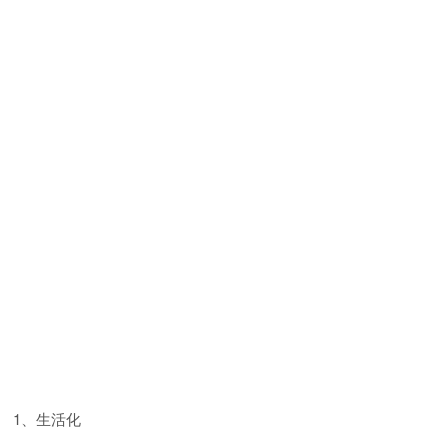
1、生活化