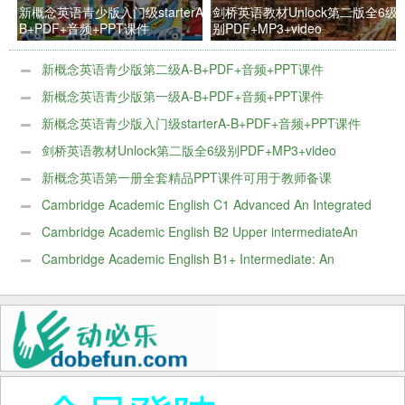
新概念英语青少版入门级starterA-
剑桥英语教材Unlock第二版全6级
B+PDF+音频+PPT课件
别PDF+MP3+video
新概念英语青少版第二级A-B+PDF+音频+PPT课件
新概念英语青少版第一级A-B+PDF+音频+PPT课件
新概念英语青少版入门级starterA-B+PDF+音频+PPT课件
剑桥英语教材Unlock第二版全6级别PDF+MP3+video
新概念英语第一册全套精品PPT课件可用于教师备课
Cambridge Academic English C1 Advanced An Integrated
Skills Course for EAP电子版
Cambridge Academic English B2 Upper intermediateAn
Integrated Skills Course for EAP电子版
Cambridge Academic English B1+ Intermediate: An
Integrated Skills Course for EAP电子版