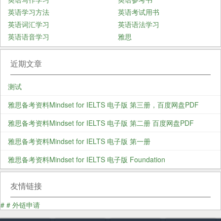
英语学习方法
英语考试用书
英语词汇学习
英语语法学习
英语语音学习
雅思
近期文章
测试
雅思备考资料Mindset for IELTS 电子版 第三册，百度网盘PDF
雅思备考资料Mindset for IELTS 电子版 第二册 百度网盘PDF
雅思备考资料Mindset for IELTS 电子版 第一册
雅思备考资料Mindset for IELTS 电子版 Foundation
友情链接
#
#
外链申请