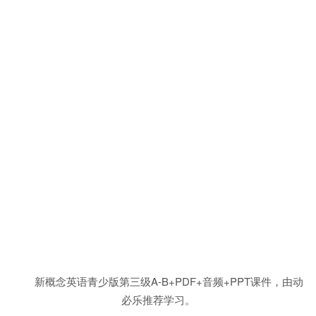
新概念英语青少版第三级A-B+PDF+音频+PPT课件，由动
必乐推荐学习。