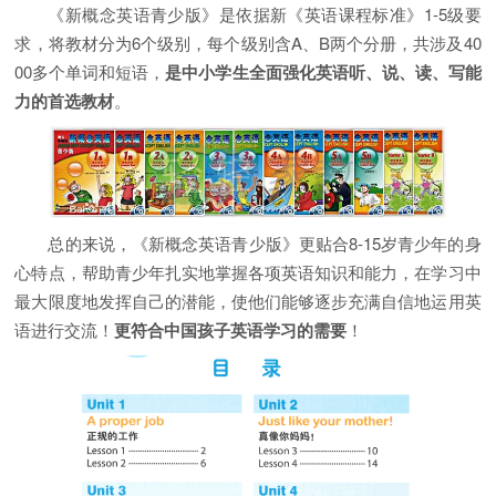
《新概念英语青少版》是依据新《英语课程标准》1-5级要
求，将教材分为6个级别，每个级别含A、B两个分册，共涉及40
00多个单词和短语，
是中小学生全面强化英语听、说、读、写能
力的首选教材
。
总的来说，《新概念英语青少版》更贴合8-15岁青少年的身
心特点，帮助青少年扎实地掌握各项英语知识和能力，在学习中
最大限度地发挥自己的潜能，使他们能够逐步充满自信地运用英
语进行交流！
更符合中国孩子英语学习的需要
！