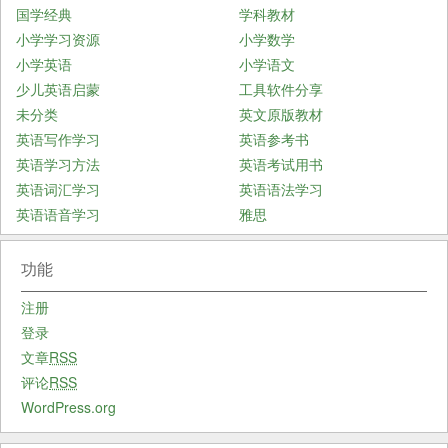
国学经典
学科教材
小学学习资源
小学数学
小学英语
小学语文
少儿英语启蒙
工具软件分享
未分类
英文原版教材
英语写作学习
英语参考书
英语学习方法
英语考试用书
英语词汇学习
英语语法学习
英语语音学习
雅思
功能
注册
登录
文章
RSS
评论
RSS
WordPress.org