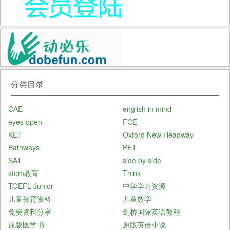
分类目录
CAE
english in mind
eyes open
FCE
KET
Oxford New Headway
Pathways
PET
SAT
side by side
stem教育
Think
TOEFL Junior
中学学习资源
儿童教育资料
儿童数学
免费资料分享
剑桥国际英语教程
原版医学书
原版英语小说