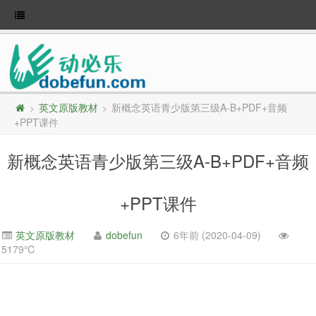
英文原版教材
新概念英语青少版第三级A-B+PDF+音频
>
>
+PPT课件
新概念英语青少版第三级A-B+PDF+音频
+PPT课件
英文原版教材
dobefun
6年前 (2020-04-09)
5179℃