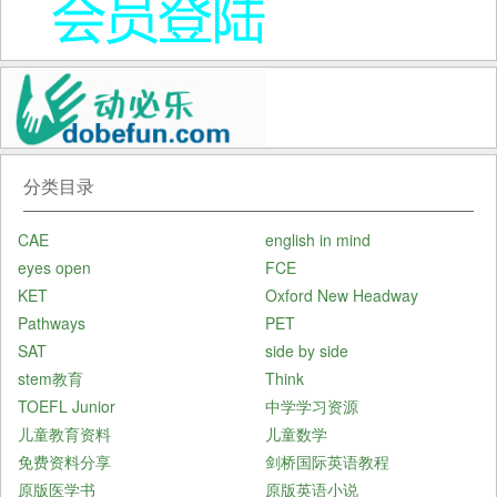
分类目录
CAE
english in mind
eyes open
FCE
KET
Oxford New Headway
Pathways
PET
SAT
side by side
stem教育
Think
TOEFL Junior
中学学习资源
儿童教育资料
儿童数学
免费资料分享
剑桥国际英语教程
原版医学书
原版英语小说