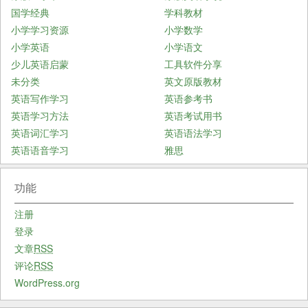
国学经典
学科教材
小学学习资源
小学数学
小学英语
小学语文
少儿英语启蒙
工具软件分享
未分类
英文原版教材
英语写作学习
英语参考书
英语学习方法
英语考试用书
英语词汇学习
英语语法学习
英语语音学习
雅思
功能
注册
登录
文章
RSS
评论
RSS
WordPress.org