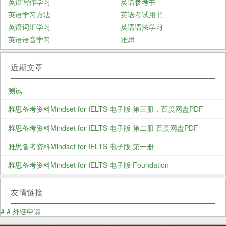
英语写作学习
英语参考书
英语学习方法
英语考试用书
英语词汇学习
英语语法学习
英语语音学习
雅思
近期文章
测试
雅思备考资料Mindset for IELTS 电子版 第三册，百度网盘PDF
雅思备考资料Mindset for IELTS 电子版 第二册 百度网盘PDF
雅思备考资料Mindset for IELTS 电子版 第一册
雅思备考资料Mindset for IELTS 电子版 Foundation
友情链接
#
#
外链申请