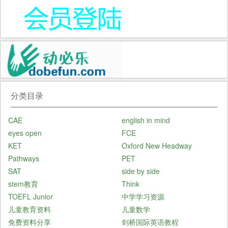
分类目录
CAE
english in mind
eyes open
FCE
KET
Oxford New Headway
Pathways
PET
SAT
side by side
stem教育
Think
TOEFL Junior
中学学习资源
儿童教育资料
儿童数学
免费资料分享
剑桥国际英语教程