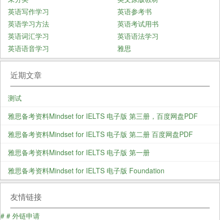
英语写作学习
英语参考书
英语学习方法
英语考试用书
英语词汇学习
英语语法学习
英语语音学习
雅思
近期文章
测试
雅思备考资料Mindset for IELTS 电子版 第三册，百度网盘PDF
雅思备考资料Mindset for IELTS 电子版 第二册 百度网盘PDF
雅思备考资料Mindset for IELTS 电子版 第一册
雅思备考资料Mindset for IELTS 电子版 Foundation
友情链接
#
#
外链申请