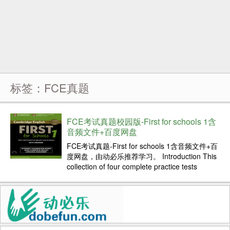
标签：FCE真题
FCE考试真题校园版-First for schools 1含
音频文件+百度网盘
FCE考试真题-First for schools 1含音频文件+百
度网盘，由动必乐推荐学习。 Introduction This
collection of four complete practice tests
comprises papers from the Cambr...