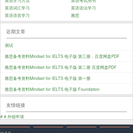
英语学习方法
英语考试用书
英语词汇学习
英语语法学习
英语语音学习
雅思
近期文章
测试
雅思备考资料Mindset for IELTS 电子版 第三册，百度网盘PDF
雅思备考资料Mindset for IELTS 电子版 第二册 百度网盘PDF
雅思备考资料Mindset for IELTS 电子版 第一册
雅思备考资料Mindset for IELTS 电子版 Foundation
友情链接
#
#
外链申请