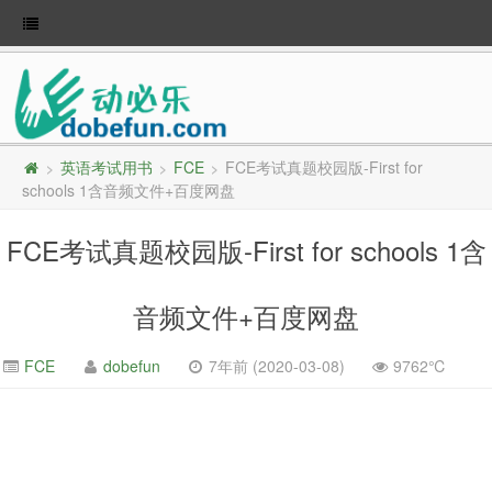
英语考试用书
FCE
FCE考试真题校园版-First for
>
>
>
schools 1含音频文件+百度网盘
FCE考试真题校园版-First for schools 1含
音频文件+百度网盘
FCE
dobefun
7年前 (2020-03-08)
9762℃