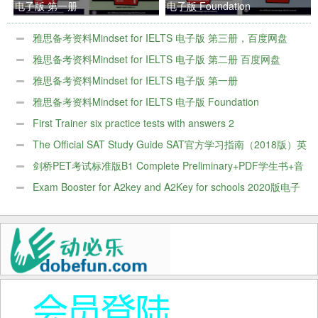
电子版 第一册
电子版 Foundation
雅思备考资料Mindset for IELTS 电子版 第三册，百度网盘
PDF
雅思备考资料Mindset for IELTS 电子版 第二册 百度网盘
PDF
雅思备考资料Mindset for IELTS 电子版 第一册
雅思备考资料Mindset for IELTS 电子版 Foundation
First Trainer six practice tests with answers 2
The Official SAT Study Guide SAT官方学习指南（2018版）英
文原版
剑桥PET考试标准版B1 Complete Preliminary+PDF学生书+音
频
Exam Booster for A2key and A2Key for schools 2020版电子
PDF版