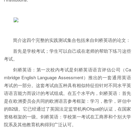
简介这四个完整的实践测试集合包括来自剑桥英语的论文：
首先是学校考试；学生可以自己或在老师的帮助下练习这些
考试。
剑桥英语：第一次校内考试是剑桥英语语言评估公司（Ca
mbridge English Language Assessment）推出的一套通用英语
考试的一部分。这套考试由五种具有相似特征但针对不同水平英
语语言能力而设计的考试组成。在五个水平内，剑桥英语：首先
是在欧洲委员会共同的欧洲语言参考框架：学习，教学，评估中
的B2级。它已经通过了英国法定监管机构Ofqual的认证，在国家
资格框架的一级。剑桥英语：学校第一考试在工商界和个别大学
院系及其他教育机构得到广泛认可。