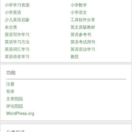
小学学习资源
小学数学
小学英语
小学语文
少儿英语启蒙
工具软件分享
未分类
英文原版教材
英语写作学习
英语参考书
英语学习方法
英语考试用书
英语词汇学习
英语语法学习
英语语音学习
雅思
功能
注册
登录
文章
RSS
评论
RSS
WordPress.org