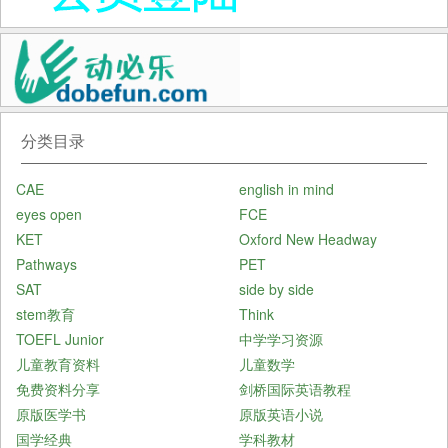
分类目录
CAE
english in mind
eyes open
FCE
KET
Oxford New Headway
Pathways
PET
SAT
side by side
stem教育
Think
TOEFL Junior
中学学习资源
儿童教育资料
儿童数学
免费资料分享
剑桥国际英语教程
原版医学书
原版英语小说
国学经典
学科教材