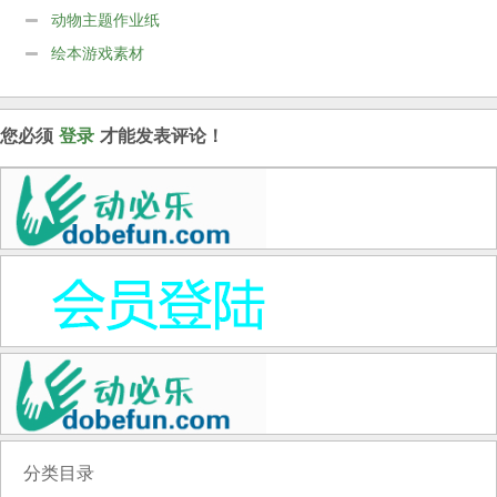
动物主题作业纸
绘本游戏素材
您必须
登录
才能发表评论！
分类目录