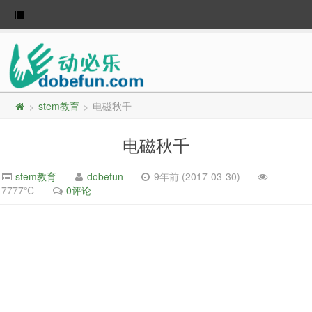
stem教育
电磁秋千
>
>
电磁秋千
stem教育
dobefun
9年前 (2017-03-30)
7777℃
0评论