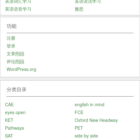
英语词汇学习
英语语法学习
英语语音学习
雅思
功能
注册
登录
文章
RSS
评论
RSS
WordPress.org
分类目录
CAE
english in mind
eyes open
FCE
KET
Oxford New Headway
Pathways
PET
SAT
side by side