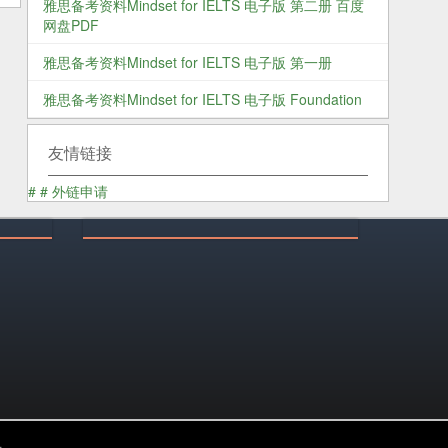
雅思备考资料Mindset for IELTS 电子版 第二册 百度
网盘PDF
雅思备考资料Mindset for IELTS 电子版 第一册
雅思备考资料Mindset for IELTS 电子版 Foundation
友情链接
#
#
外链申请
乐