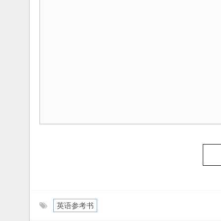
英语参考书