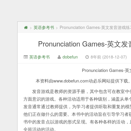
英语参考书
Pronunciation Games-英文发
>
>
Pronunciation Gam
英语参考书
dobefun
8年前 (2018-12-07)
Pronunciation G
本资料由www.dobefun.com动必乐网站提供下载
发音游戏是教师的资源手册，其中包含可在教室中
方面意识的游戏。各种活动适用于各种级别，涵盖从单
发音通常通过教师提供，为学习者提供听取和重复的模
他们正在做什么的需要。本书中的活动旨在引导学习者
书中的发音点以游戏的形式呈现。有各种各样的活动，
全班活动的活动。