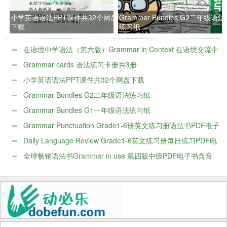
小学英语语法PPT课件共32个网盘
Grammar Bundles G2二年级语法
下载
练习纸
在语境中学语法（第六版）Grammar in Context 在语境交流中
把语法用准确
Grammar cards 语法练习卡册共3册
小学英语语法PPT课件共32个网盘下载
Grammar Bundles G2二年级语法练习纸
Grammar Bundles G1一年级语法练习纸
Grammar Punctuation Grade1-6册英文练习册语法书PDF电子
版
Daily Language Review Grade1-6英文练习册每日练习PDF电
子版
全球畅销语法书Grammar in use 第四版中级PDF电子书含音
频