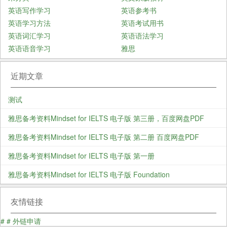
英语写作学习
英语参考书
英语学习方法
英语考试用书
英语词汇学习
英语语法学习
英语语音学习
雅思
近期文章
测试
雅思备考资料Mindset for IELTS 电子版 第三册，百度网盘PDF
雅思备考资料Mindset for IELTS 电子版 第二册 百度网盘PDF
雅思备考资料Mindset for IELTS 电子版 第一册
雅思备考资料Mindset for IELTS 电子版 Foundation
友情链接
#
#
外链申请