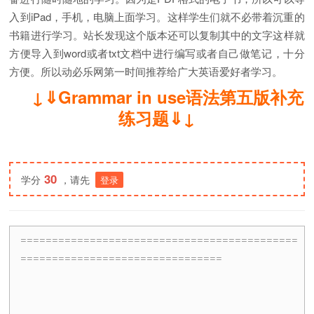
入到iPad，手机，电脑上面学习。这样学生们就不必带着沉重的
书籍进行学习。站长发现这个版本还可以复制其中的文字这样就
方便导入到word或者txt文档中进行编写或者自己做笔记，十分
方便。所以动必乐网第一时间推荐给广大英语爱好者学习。
↓⇓Grammar in use语法第五版补充
练习题⇓↓
30
学分
，请先
登录
============================================
================================