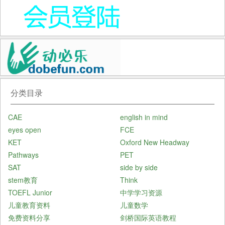
分类目录
CAE
english in mind
eyes open
FCE
KET
Oxford New Headway
Pathways
PET
SAT
side by side
stem教育
Think
TOEFL Junior
中学学习资源
儿童教育资料
儿童数学
免费资料分享
剑桥国际英语教程