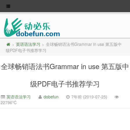
英语语法学习
全球畅销语法书Grammar in use 第五版中
>
>
级PDF电子书推荐学习
全球畅销语法书Grammar in use 第五版中
级PDF电子书推荐学习
英语语法学习
dobefun
7年前 (2019-07-25)
22796℃