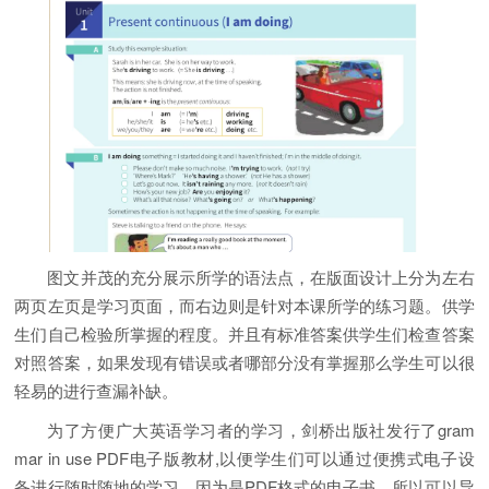
图文并茂的充分展示所学的语法点，在版面设计上分为左右
两页左页是学习页面，而右边则是针对本课所学的练习题。供学
生们自己检验所掌握的程度。并且有标准答案供学生们检查答案
对照答案，如果发现有错误或者哪部分没有掌握那么学生可以很
轻易的进行查漏补缺。
为了方便广大英语学习者的学习，剑桥出版社发行了gram
mar in use PDF电子版教材,以便学生们可以通过便携式电子设
备进行随时随地的学习。因为是PDF格式的电子书，所以可以导