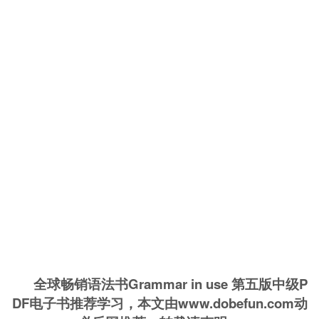
全球畅销语法书Grammar in use 第五版中级P
DF电子书推荐学习，本文由www.dobefun.com动