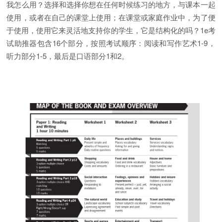
我怎么用？选择和选择你想在任何时候练习的地方，与课本一起
使用，或者在自己的课堂上使用；在课堂或家庭作业中，为了便
于使用，使用它来灵活地支持你的学生，它是结构化的吗？1e考
试助推器包含16个部分，按照考试顺序：阅读和写作艺术1-9，
听力部分1-5，最后是口语部分1和2。