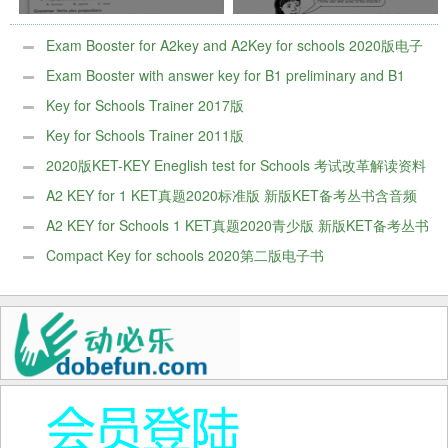
Exam Booster for A2key and A2Key for schools 2020版电子
PDF版
Exam Booster with answer key for B1 preliminary and B1
preliminary for Schools 2020-电子PDF版
Key for Schools Trainer 2017版
Key for Schools Trainer 2011版
2020版KET-KEY Eneglish test for Schools 考试改革解读资料
包
A2 KEY for 1 KET真题2020标准版 新版KET备考丛书含音频
+百度网盘
A2 KEY for Schools 1 KET真题2020青少版 新版KET备考丛书
含音频+百度网盘
Compact Key for schools 2020第二版电子书