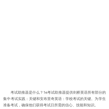
考试助推器是什么？1e考试助推器提供剑桥英语所有部分的
集中考试实践：关键和安布里奇英语：学校考试的关键。为学生
准备考试，确保他们获得考试日所需的信心、技能和知识。