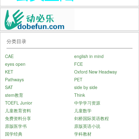
分类目录
CAE
english in mind
eyes open
FCE
KET
Oxford New Headway
Pathways
PET
SAT
side by side
stem教育
Think
TOEFL Junior
中学学习资源
儿童教育资料
儿童数学
免费资料分享
剑桥国际英语教程
原版医学书
原版英语小说
国学经典
学科教材