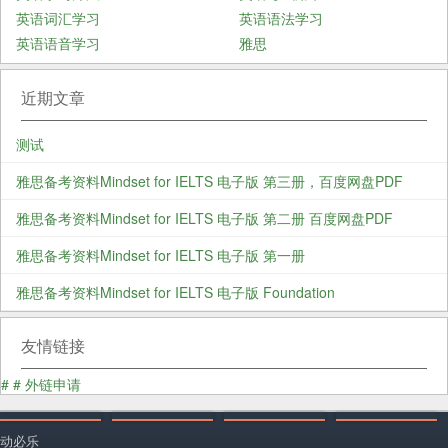
英语词汇学习
英语语法学习
英语语音学习
雅思
近期文章
测试
雅思备考资料Mindset for IELTS 电子版 第三册，百度网盘PDF
雅思备考资料Mindset for IELTS 电子版 第二册 百度网盘PDF
雅思备考资料Mindset for IELTS 电子版 第一册
雅思备考资料Mindset for IELTS 电子版 Foundation
友情链接
#
#
外链申请
动必乐