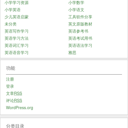
小学学习资源
小学数学
小学英语
小学语文
少儿英语启蒙
工具软件分享
未分类
英文原版教材
英语写作学习
英语参考书
英语学习方法
英语考试用书
英语词汇学习
英语语法学习
英语语音学习
雅思
功能
注册
登录
文章
RSS
评论
RSS
WordPress.org
分类目录