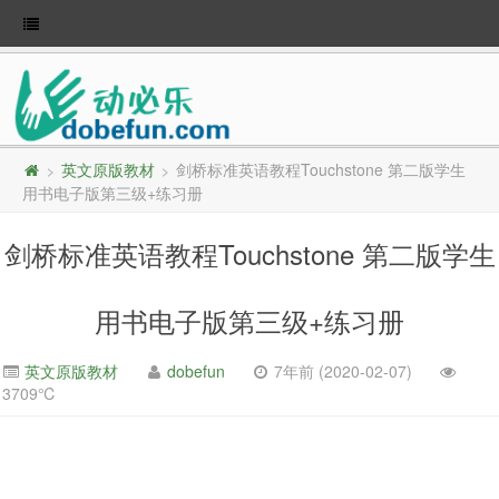
英文原版教材
剑桥标准英语教程Touchstone 第二版学生
>
>
用书电子版第三级+练习册
剑桥标准英语教程Touchstone 第二版学生
用书电子版第三级+练习册
英文原版教材
dobefun
7年前 (2020-02-07)
3709℃