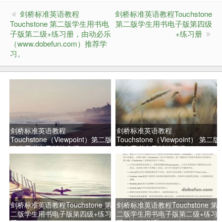
剑桥标准英语教程
剑桥标准英语教程Touchstone
Touchstone 第二版学生用书电
第二版学生用书电子版第四级
子版第二级+练习册，由动必乐
+练习册
（www.dobefun.com）推荐学
习。
剑桥标准英语教程
剑桥标准英语教程
Touchstone（Viewpoint）第二版
Touchstone（Viewpoint） 第二版
学生用书电子版第六级
学生用书电子版第五级
剑桥标准英语教程Touchstone 第
剑桥标准英语教程Touchstone 第
二版学生用书电子版第四级+练习
二版学生用书电子版第二级+练习