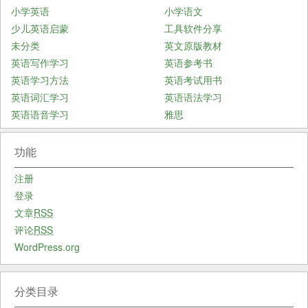
小学英语
小学语文
少儿英语启蒙
工具软件分享
未分类
英文原版教材
英语写作学习
英语参考书
英语学习方法
英语考试用书
英语词汇学习
英语语法学习
英语语音学习
雅思
功能
注册
登录
文章
RSS
评论
RSS
WordPress.org
分类目录