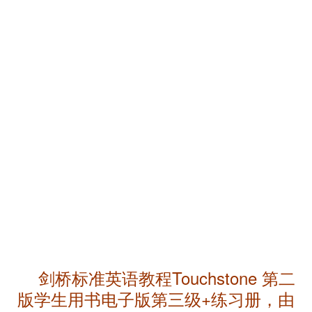
剑桥标准英语教程Touchstone 第二
版学生用书电子版第三级+练习册，由