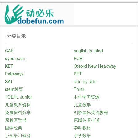
分类目录
CAE
english in mind
eyes open
FCE
KET
Oxford New Headway
Pathways
PET
SAT
side by side
stem教育
Think
TOEFL Junior
中学学习资源
儿童教育资料
儿童数学
免费资料分享
剑桥国际英语教程
原版医学书
原版英语小说
国学经典
学科教材
小学学习资源
小学数学