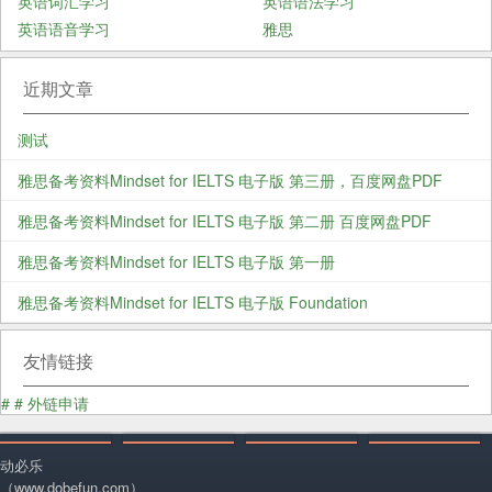
英语词汇学习
英语语法学习
英语语音学习
雅思
近期文章
测试
雅思备考资料Mindset for IELTS 电子版 第三册，百度网盘PDF
雅思备考资料Mindset for IELTS 电子版 第二册 百度网盘PDF
雅思备考资料Mindset for IELTS 电子版 第一册
雅思备考资料Mindset for IELTS 电子版 Foundation
友情链接
#
#
外链申请
动必乐
（www.dobefun.com）