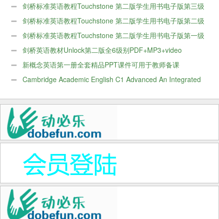
子版第五级
剑桥标准英语教程Touchstone 第二版学生用书电子版第三级
+练习册
剑桥标准英语教程Touchstone 第二版学生用书电子版第二级
+练习册，由动必乐（www.dobefun.com）推荐学习。
剑桥标准英语教程Touchstone 第二版学生用书电子版第一级
+练习册网盘
剑桥英语教材Unlock第二版全6级别PDF+MP3+video
新概念英语第一册全套精品PPT课件可用于教师备课
Cambridge Academic English C1 Advanced An Integrated
Skills Course for EAP电子版