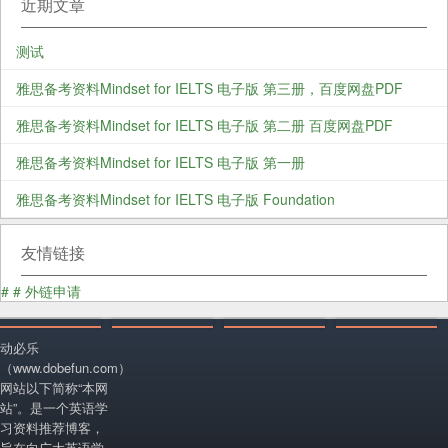
近期文章
测试
雅思备考资料Mindset for IELTS 电子版 第三册，百度网盘PDF
雅思备考资料Mindset for IELTS 电子版 第二册 百度网盘PDF
雅思备考资料Mindset for IELTS 电子版 第一册
雅思备考资料Mindset for IELTS 电子版 Foundation
友情链接
#
#
外链申请
动必乐
（www.dobefun.com）
网站以下简称“本网
站”。是一个英语学
习资料推荐博客，
旨在向广大英语学