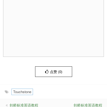
点赞 (
0
)
Touchstone
剑桥标准英语教程
剑桥标准英语教程