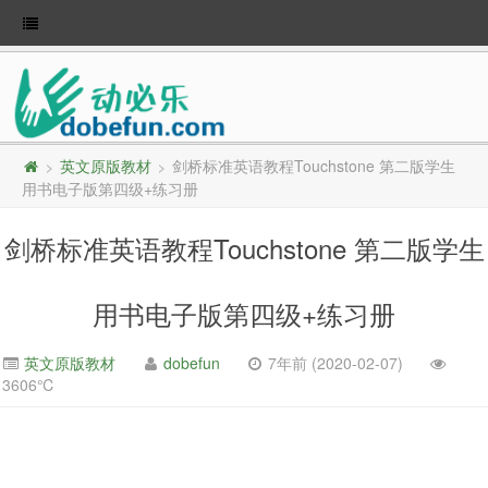
英文原版教材
剑桥标准英语教程Touchstone 第二版学生
>
>
用书电子版第四级+练习册
剑桥标准英语教程Touchstone 第二版学生
用书电子版第四级+练习册
英文原版教材
dobefun
7年前 (2020-02-07)
3606℃