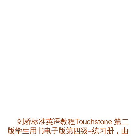
剑桥标准英语教程Touchstone 第二
版学生用书电子版第四级+练习册，由