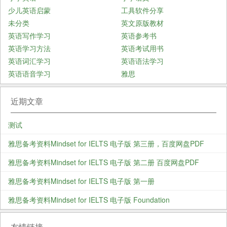
少儿英语启蒙
工具软件分享
未分类
英文原版教材
英语写作学习
英语参考书
英语学习方法
英语考试用书
英语词汇学习
英语语法学习
英语语音学习
雅思
近期文章
测试
雅思备考资料Mindset for IELTS 电子版 第三册，百度网盘PDF
雅思备考资料Mindset for IELTS 电子版 第二册 百度网盘PDF
雅思备考资料Mindset for IELTS 电子版 第一册
雅思备考资料Mindset for IELTS 电子版 Foundation
友情链接