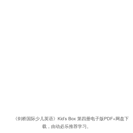
《剑桥国际少儿英语》Kid’s Box 第四册电子版PDF+网盘下
载，由动必乐推荐学习。