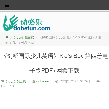
少儿英语启蒙
《剑桥国际少儿英语》Kid’s Box 第四册电
>
>
子版PDF+网盘下载
《剑桥国际少儿英语》Kid’s Box 第四册电
子版PDF+网盘下载
少儿英语启蒙
dobefun
7年前 (2020-03-04)
17051℃