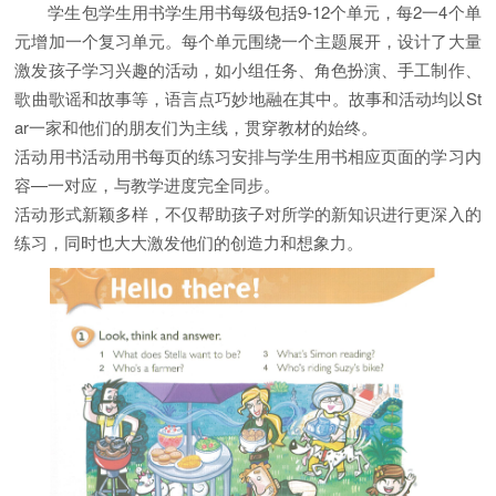
学生包学生用书学生用书每级包括9-12个单元，每2一4个单
元增加一个复习单元。每个单元围绕一个主题展开，设计了大量
激发孩子学习兴趣的活动，如小组任务、角色扮演、手工制作、
歌曲歌谣和故事等，语言点巧妙地融在其中。故事和活动均以St
ar一家和他们的朋友们为主线，贯穿教材的始终。
活动用书活动用书每页的练习安排与学生用书相应页面的学习内
容—一对应，与教学进度完全同步。
活动形式新颖多样，不仅帮助孩子对所学的新知识进行更深入的
练习，同时也大大激发他们的创造力和想象力。