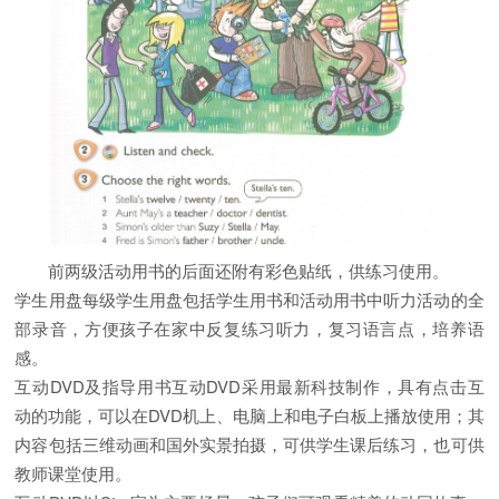
前两级活动用书的后面还附有彩色贴纸，供练习使用。
学生用盘每级学生用盘包括学生用书和活动用书中听力活动的全
部录音，方便孩子在家中反复练习听力，复习语言点，培养语
感。
互动DVD及指导用书互动DVD采用最新科技制作，具有点击互
动的功能，可以在DVD机上、电脑上和电子白板上播放使用；其
内容包括三维动画和国外实景拍摄，可供学生课后练习，也可供
教师课堂使用。