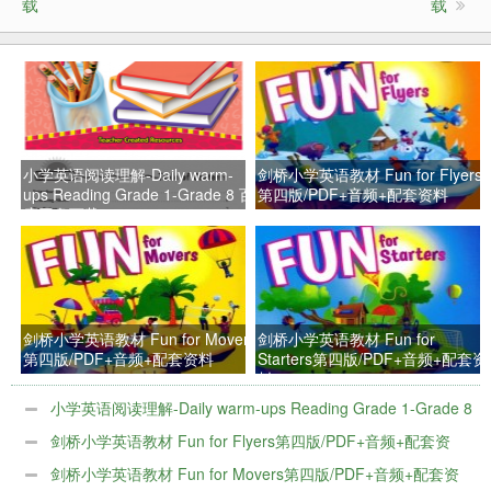
载
载
小学英语阅读理解-Daily warm-
剑桥小学英语教材 Fun for Flyers
ups Reading Grade 1-Grade 8 百
第四版/PDF+音频+配套资料
度网盘下载
剑桥小学英语教材 Fun for Movers
剑桥小学英语教材 Fun for
第四版/PDF+音频+配套资料
Starters第四版/PDF+音频+配套资
料
小学英语阅读理解-Daily warm-ups Reading Grade 1-Grade 8
百度网盘下载
剑桥小学英语教材 Fun for Flyers第四版/PDF+音频+配套资
料
剑桥小学英语教材 Fun for Movers第四版/PDF+音频+配套资