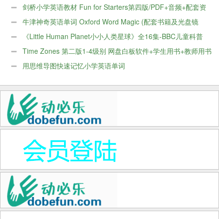
料
剑桥小学英语教材 Fun for Starters第四版/PDF+音频+配套资
料
牛津神奇英语单词 Oxford Word Magic (配套书籍及光盘镜
像)
《Little Human Planet小小人类星球》全16集-BBC儿童科普
片
Time Zones 第二版1-4级别 网盘白板软件+学生用书+教师用书
+音频+视频
用思维导图快速记忆小学英语单词