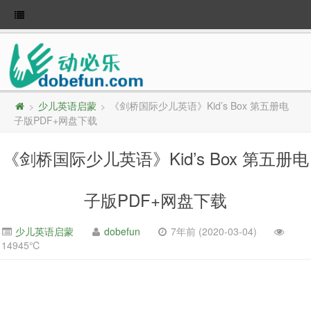
少儿英语启蒙
《剑桥国际少儿英语》Kid’s Box 第五册电
>
>
子版PDF+网盘下载
《剑桥国际少儿英语》Kid’s Box 第五册电
子版PDF+网盘下载
少儿英语启蒙
dobefun
7年前 (2020-03-04)
14945℃