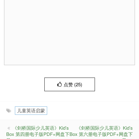
点赞 (
25
)
儿童英语启蒙
《剑桥国际少儿英语》Kid’s
《剑桥国际少儿英语》Kid’s
Box 第四册电子版PDF+网盘下
Box 第六册电子版PDF+网盘下