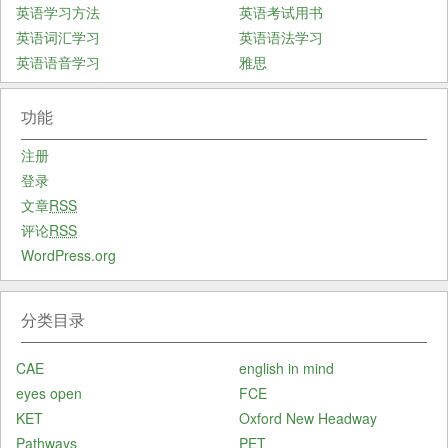
英语学习方法
英语考试用书
英语词汇学习
英语语法学习
英语语音学习
雅思
功能
注册
登录
文章
RSS
评论
RSS
WordPress.org
分类目录
CAE
english in mind
eyes open
FCE
KET
Oxford New Headway
Pathways
PET