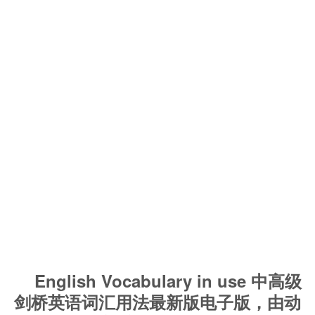
English Vocabulary in use 中高级
剑桥英语词汇用法最新版电子版，由动