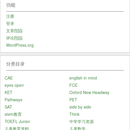
功能
注册
登录
文章
RSS
评论
RSS
WordPress.org
分类目录
CAE
english in mind
eyes open
FCE
KET
Oxford New Headway
Pathways
PET
SAT
side by side
stem教育
Think
TOEFL Junior
中学学习资源
儿童教育资料
儿童数学