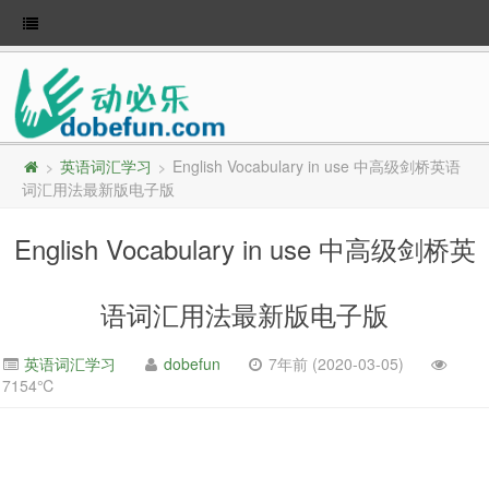
英语词汇学习
English Vocabulary in use 中高级剑桥英语
>
>
词汇用法最新版电子版
English Vocabulary in use 中高级剑桥英
语词汇用法最新版电子版
英语词汇学习
dobefun
7年前 (2020-03-05)
7154℃