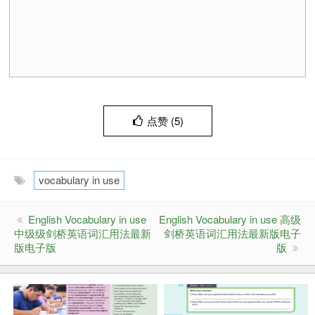
点赞 (
5
)
vocabulary in use
English Vocabulary in use
English Vocabulary in use 高级
中级级剑桥英语词汇用法最新
剑桥英语词汇用法最新版电子
版电子版
版