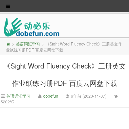
英语词汇学习
《Sight Word Fluency Check》三册英文作
>
>
业纸练习册PDF 百度云网盘下载
《Sight Word Fluency Check》三册英文
作业纸练习册PDF 百度云网盘下载
英语词汇学习
dobefun
6年前 (2020-11-07)
5262℃