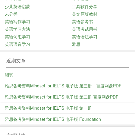
少儿英语启蒙
工具软件分享
未分类
英文原版教材
英语写作学习
英语参考书
英语学习方法
英语考试用书
英语词汇学习
英语语法学习
英语语音学习
雅思
近期文章
测试
雅思备考资料Mindset for IELTS 电子版 第三册，百度网盘PDF
雅思备考资料Mindset for IELTS 电子版 第二册 百度网盘PDF
雅思备考资料Mindset for IELTS 电子版 第一册
雅思备考资料Mindset for IELTS 电子版 Foundation