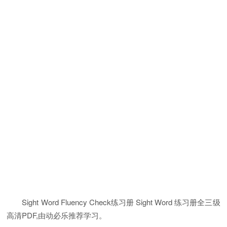
Sight Word Fluency Check练习册 Sight Word 练习册全三级
高清PDF,由动必乐推荐学习。