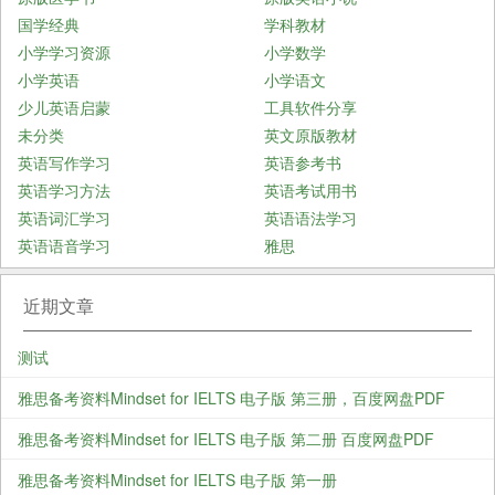
国学经典
学科教材
小学学习资源
小学数学
小学英语
小学语文
少儿英语启蒙
工具软件分享
未分类
英文原版教材
英语写作学习
英语参考书
英语学习方法
英语考试用书
英语词汇学习
英语语法学习
英语语音学习
雅思
近期文章
测试
雅思备考资料Mindset for IELTS 电子版 第三册，百度网盘PDF
雅思备考资料Mindset for IELTS 电子版 第二册 百度网盘PDF
雅思备考资料Mindset for IELTS 电子版 第一册