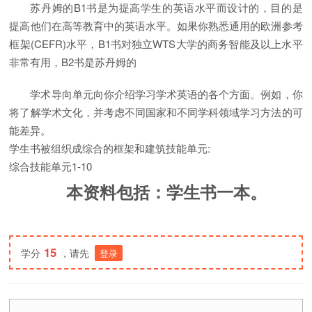
苏丹姆的B1书是为提高学生的英语水平而设计的，目的是
提高他们在高等教育中的英语水平。如果你熟悉通用的欧洲参考
框架(CEFR)水平，B1书对独立WTS大学的商务智能及以上水平
非常有用，B2书是苏丹姆的
学术导向单元向你介绍学习学术英语的各个方面。例如，你
将了解学术文化，并考虑不同国家和不同学科领域学习方法的可
能差异。
学生书被组织成综合的框架和建筑技能单元:
综合技能单元1-10
本资料包括：学生书一本。
15
学分
，请先
登录
============================================