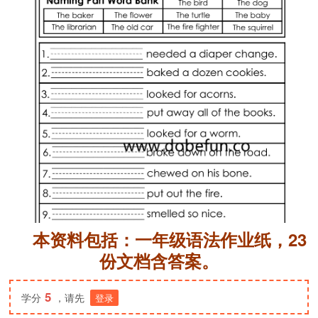
本资料包括：一年级语法作业纸，23
份文档含答案。
5
学分
，请先
登录