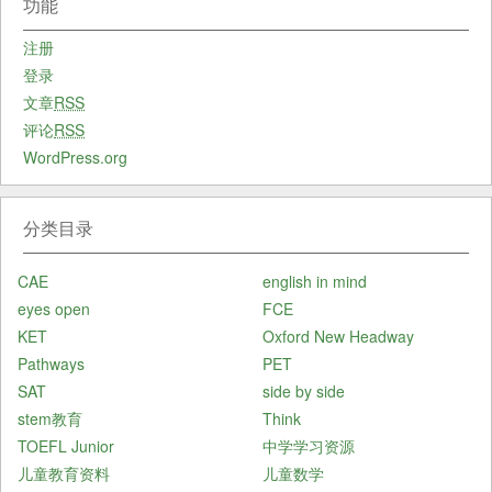
功能
注册
登录
文章
RSS
评论
RSS
WordPress.org
分类目录
CAE
english in mind
eyes open
FCE
KET
Oxford New Headway
Pathways
PET
SAT
side by side
stem教育
Think
TOEFL Junior
中学学习资源
儿童教育资料
儿童数学