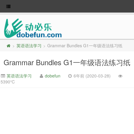
英语语法学习
Grammar Bundles G1一年级语法练习纸
>
>
Grammar Bundles G1一年级语法练习纸
英语语法学习
dobefun
6年前 (2020-03-28)
5390℃