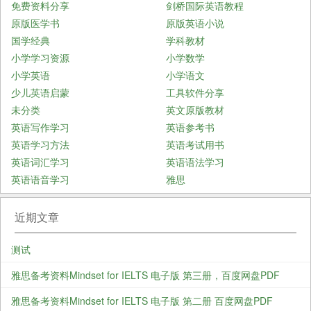
免费资料分享
剑桥国际英语教程
原版医学书
原版英语小说
国学经典
学科教材
小学学习资源
小学数学
小学英语
小学语文
少儿英语启蒙
工具软件分享
未分类
英文原版教材
英语写作学习
英语参考书
英语学习方法
英语考试用书
英语词汇学习
英语语法学习
英语语音学习
雅思
近期文章
测试
雅思备考资料Mindset for IELTS 电子版 第三册，百度网盘PDF
雅思备考资料Mindset for IELTS 电子版 第二册 百度网盘PDF