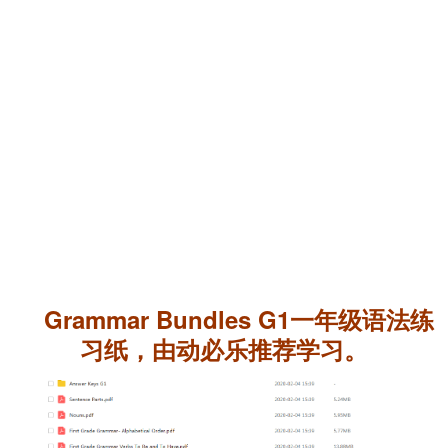
Grammar Bundles G1一年级语法练
习纸，由动必乐推荐学习。