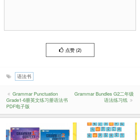
点赞 (
2
)
语法书
Grammar Punctuation
Grammar Bundles G2二年级
Grade1-6册英文练习册语法书
语法练习纸
PDF电子版